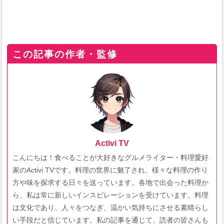
この記事の作者・監修
Activi TV
こんにちは！食べることが大好きなグルメライター・料理愛好
家のActivi TVです。料理の世界に魅了され、様々な料理の作り
方や味を探求する日々を送っています。各地で出会った料理か
ら、私は常に新しいインスピレーションを受けています。料理
は文化であり、人々をつなぎ、温かい気持ちにさせる素晴らし
い手段だと信じています。私の記事を通じて、読者の皆さんも