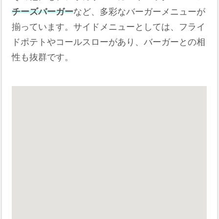
チーズバーガー
など、多彩なバーガーメニューが
揃っています。​サイドメニューとしては、フライ
ドポテトやコールスローがあり、バーガーとの相
性も抜群です。