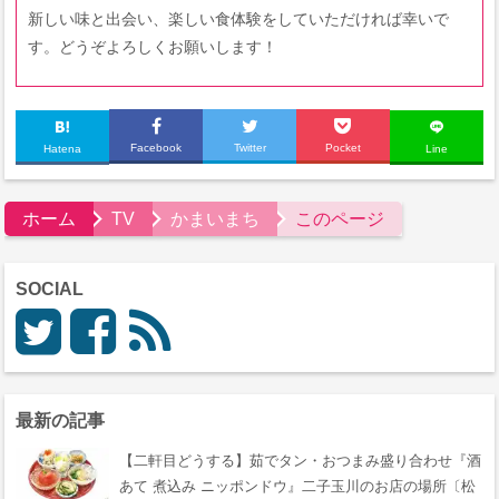
新しい味と出会い、楽しい食体験をしていただければ幸いで
す。どうぞよろしくお願いします！
Facebook
Twitter
Pocket
Hatena
Line
ホーム
TV
かまいまち
このページ
SOCIAL
最新の記事
【二軒目どうする】茹でタン・おつまみ盛り合わせ『酒
あて 煮込み ニッポンドウ』二子玉川のお店の場所〔松