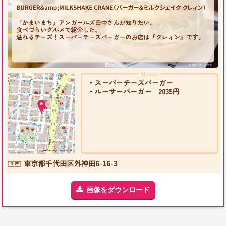
画像をダウンロード