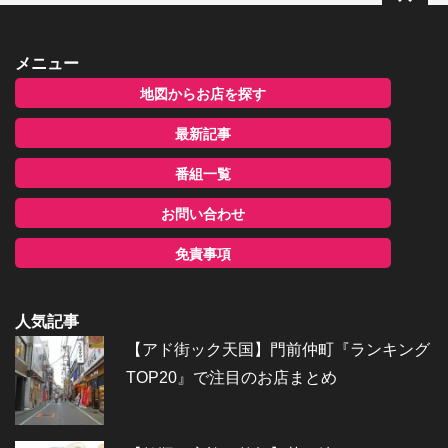
メニュー
地図からお店を探す
最新記事
番組一覧
お問い合わせ
免責事項
人気記事
【アド街ック天国】門前仲町『ランキング
TOP20』で注目のお店まとめ