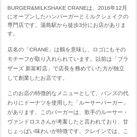
BURGER&MILKSHAKE CRANEは、2016年12月
にオープンしたハンバーガーとミルクシェイクの
専門店です。​湯島駅から徒歩3分にお店がありま
す。
​店名の「CRANE」は鶴を意味し、ロゴにもその
モチーフが取り入れられています。​以前は「ブラ
ザーズ 新富町店」で店長を務めていた方が独立
して創業したお店です。 ​
このお店の特徴的なメニューとして、バンズの代
わりにドーナツを使用した「ルーサーバーガー」
があります。​このバーガーは、歌手のルーサー・
ヴァンドロスさんが考案したと言われており、甘
じょっぱい味わいが特徴です。​クレインでは、こ