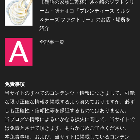
【鶴瓶の家族に乾杯】茅ヶ崎のソフトクリ
ーム・研ナオコ『プレンティーズ ミルク
＆チーズ ファクトリー』のお店・場所を
紹介
全記事一覧
免責事項
当サイトのすべてのコンテンツ・情報につきまして、可能
な限り正確な情報を掲載するよう努めておりますが、必ず
しも正確性・信頼性等を保証するものではありません。
当ブログの情報によるいかなる損失に関して、当サイトで
は免責とさせて頂きます。あらかじめご了承ください。
本免責事項、および、当サイトに掲載しているコンテン