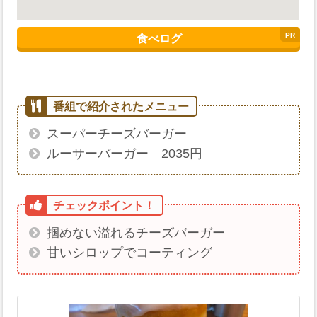
食べログ
スーパーチーズバーガー
ルーサーバーガー 2035円
掴めない溢れるチーズバーガー
甘いシロップでコーティング