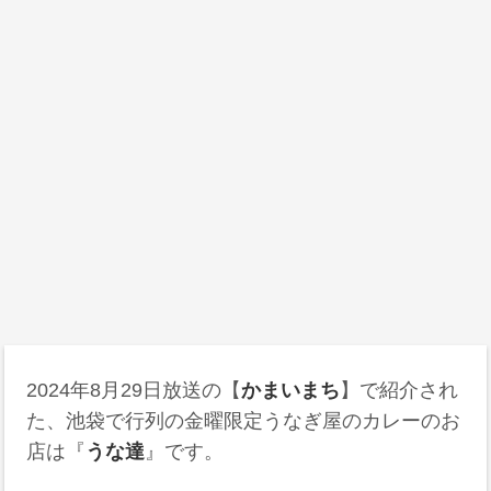
2024年8月29日
放送の【
かまいまち
】で紹介され
た、池袋で行列の金曜限定うなぎ屋のカレーのお
店は『
うな達
』です。