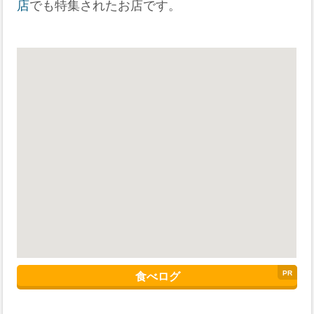
店
でも特集されたお店です。
食べログ