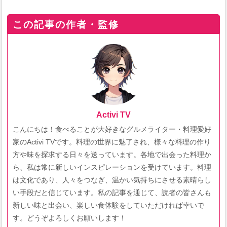
この記事の作者・監修
Activi TV
こんにちは！食べることが大好きなグルメライター・料理愛好
家のActivi TVです。料理の世界に魅了され、様々な料理の作り
方や味を探求する日々を送っています。各地で出会った料理か
ら、私は常に新しいインスピレーションを受けています。料理
は文化であり、人々をつなぎ、温かい気持ちにさせる素晴らし
い手段だと信じています。私の記事を通じて、読者の皆さんも
新しい味と出会い、楽しい食体験をしていただければ幸いで
す。どうぞよろしくお願いします！