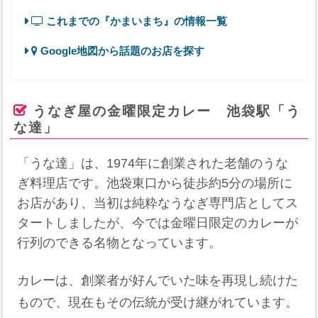
これまでの『かまいまち』の情報一覧
Google地図から話題のお店を探す
うなぎ屋の金曜限定カレー 池袋駅「う
な達」
「うな達」は、1974年に創業された老舗のうな
ぎ料理店です。池袋東口から徒歩約5分の場所に
お店があり、当初は純粋なうなぎ専門店としてス
タートしましたが、今では金曜日限定のカレーが
行列のできる名物となっています。
カレーは、創業者が好んでいた味を再現し続けた
もので、現在もその伝統が受け継がれています。