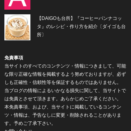
【DAIGOも台所】『コーヒーパンナコッ
タ』のレシピ・作り方を紹介〔ダイゴも台
所〕
免責事項
当サイトのすべてのコンテンツ・情報につきまして、可能
な限り正確な情報を掲載するよう努めておりますが、必ず
しも正確性・信頼性等を保証するものではありません。
当ブログの情報によるいかなる損失に関して、当サイトで
は免責とさせて頂きます。あらかじめご了承ください。
本免責事項、および、当サイトに掲載しているコンテン
ツ・情報は、予告なしに変更・削除されることがありま
す。予めご了承下さい。