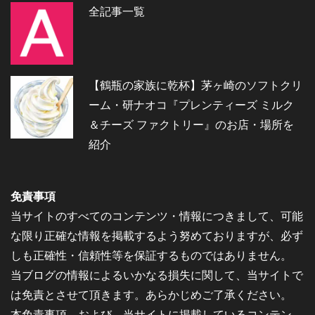
全記事一覧
【鶴瓶の家族に乾杯】茅ヶ崎のソフトクリ
ーム・研ナオコ『プレンティーズ ミルク
＆チーズ ファクトリー』のお店・場所を
紹介
免責事項
当サイトのすべてのコンテンツ・情報につきまして、可能
な限り正確な情報を掲載するよう努めておりますが、必ず
しも正確性・信頼性等を保証するものではありません。
当ブログの情報によるいかなる損失に関して、当サイトで
は免責とさせて頂きます。あらかじめご了承ください。
本免責事項、および、当サイトに掲載しているコンテン