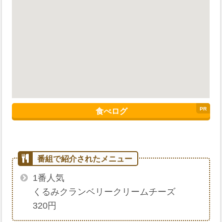
食べログ
1番人気
くるみクランベリークリームチーズ
320円