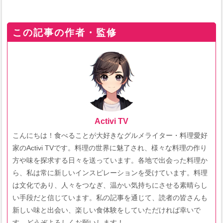
この記事の作者・監修
Activi TV
こんにちは！食べることが大好きなグルメライター・料理愛好
家のActivi TVです。料理の世界に魅了され、様々な料理の作り
方や味を探求する日々を送っています。各地で出会った料理か
ら、私は常に新しいインスピレーションを受けています。料理
は文化であり、人々をつなぎ、温かい気持ちにさせる素晴らし
い手段だと信じています。私の記事を通じて、読者の皆さんも
新しい味と出会い、楽しい食体験をしていただければ幸いで
す。どうぞよろしくお願いします！