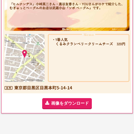
画像をダウンロード