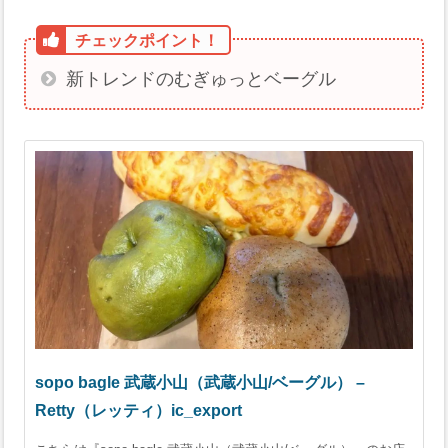
新トレンドのむぎゅっとベーグル
sopo bagle 武蔵小山（武蔵小山/ベーグル） –
Retty（レッティ）ic_export