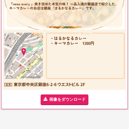
画像をダウンロード