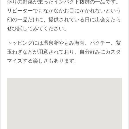
盛りの野菜が乗ったインパクト抜群の一品です。
リピーターでもなかなかお目にかかれないという
幻の一品だけに、提供されている日に出会えたら
ぜひ試してみてください。
トッピングには温泉卵やもみ海苔、パクチー、紫
玉ねぎなどが用意されており、自分好みにカスタ
マイズする楽しさもあります。