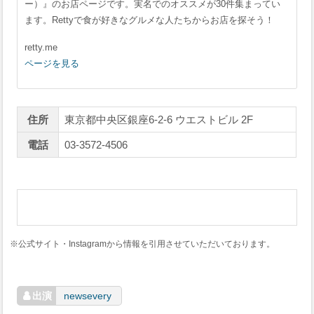
ー）』のお店ページです。実名でのオススメが30件集まってい
ます。Rettyで食が好きなグルメな人たちからお店を探そう！
retty.me
ページを見る
住所
東京都中央区銀座6-2-6 ウエストビル 2F
電話
03-3572-4506
※公式サイト・Instagramから情報を引用させていただいております。
newsevery