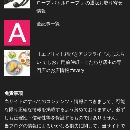
ロープ バトルロープ 』の通販お取り寄せ
情報
全記事一覧
【エブリィ】粗びきアジフライ『あじふら
い てしお』門前仲町・こだわり店主の専
門店のお店情報 #every
免責事項
当サイトのすべてのコンテンツ・情報につきまして、可能
な限り正確な情報を掲載するよう努めておりますが、必ず
しも正確性・信頼性等を保証するものではありません。
当ブログの情報によるいかなる損失に関して、当サイトで