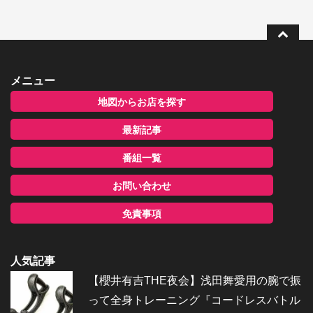
メニュー
地図からお店を探す
最新記事
番組一覧
お問い合わせ
免責事項
人気記事
【櫻井有吉THE夜会】浅田舞愛用の腕で振
って全身トレーニング『コードレスバトル