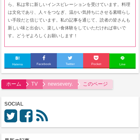
ら、私は常に新しいインスピレーションを受けています。料理
は文化であり、人々をつなぎ、温かい気持ちにさせる素晴らし
い手段だと信じています。私の記事を通じて、読者の皆さんも
新しい味と出会い、楽しい食体験をしていただければ幸いで
す。どうぞよろしくお願いします！
Facebook
Twitter
Pocket
Hatena
Line
ホーム
TV
newsevery.
このページ
SOCIAL