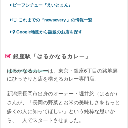
ビーフシチュー『えいとまん』
これまでの『newsevery.』の情報一覧
Google地図から話題のお店を探す
銀座駅「はるかなるカレー」
はるかなるカレー
は、東京・銀座6丁目の路地裏
にひっそりと店を構えるカレー専門店。
新潟県長岡市出身のオーナー・堀井悠（はるか）
さんが、「長岡の野菜とお米の美味しさをもっと
多くの人に知ってほしい」という純粋な思いか
ら、一人でスタートさせました。