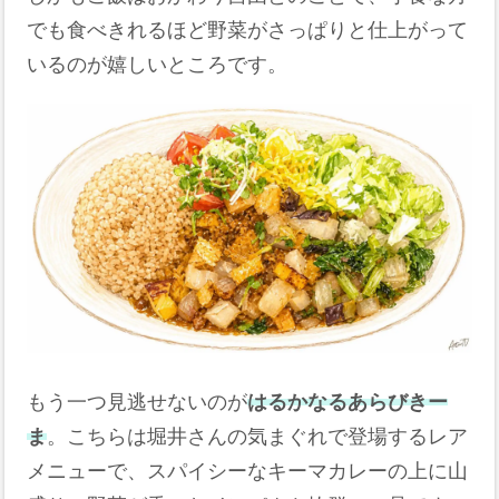
でも食べきれるほど野菜がさっぱりと仕上がって
いるのが嬉しいところです。
もう一つ見逃せないのが
はるかなるあらびきー
ま
。こちらは堀井さんの気まぐれで登場するレア
メニューで、スパイシーなキーマカレーの上に山