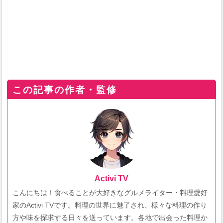
この記事の作者・監修
Activi TV
こんにちは！食べることが大好きなグルメライター・料理愛好
家のActivi TVです。料理の世界に魅了され、様々な料理の作り
方や味を探求する日々を送っています。各地で出会った料理か