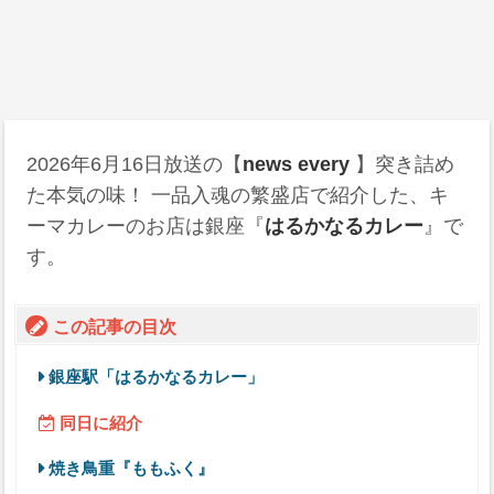
2026年6月16日
放送の【
news every
】突き詰め
た本気の味！ 一品入魂の繁盛店で紹介した、キ
ーマカレーのお店は銀座『
はるかなるカレー
』で
す。
この記事の目次
銀座駅「はるかなるカレー」
同日に紹介
焼き鳥重『ももふく』