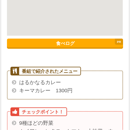
食べログ
はるかなるカレー
キーマカレー 1300円
9種ほどの野菜