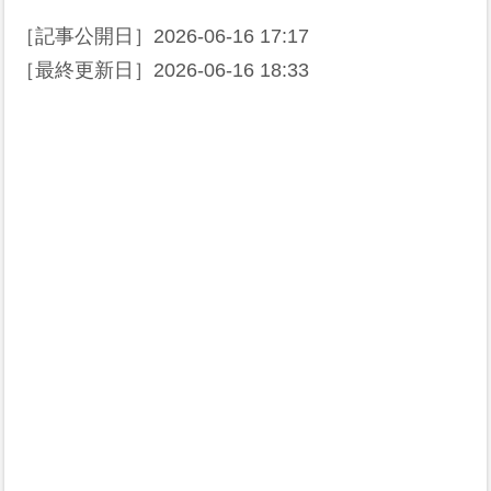
［記事公開日］
2026-06-16 17:17
［最終更新日］
2026-06-16 18:33