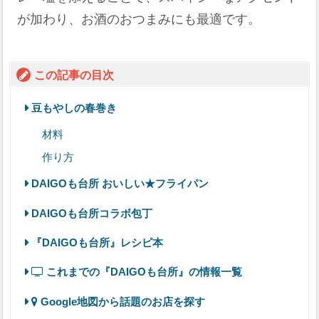
が加わり、お酒のおつまみにも最適です。
この記事の目次
豆もやしの春巻き
材料
作り方
DAIGOも台所 おいしい★フライパン
DAIGOも台所コラボ包丁
『DAIGOも台所』レシピ本
これまでの『DAIGOも台所』の情報一覧
Google地図から話題のお店を探す