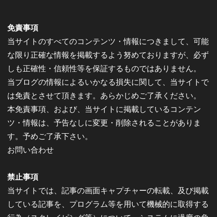
免責事項
当サイトのすべてのコンテンツ・情報につきまして、可能
な限り正確な情報を掲載するよう努めておりますが、必ず
しも正確性・信頼性等を保証するものではありません。
当ブログの情報によるいかなる損失に関して、当サイトで
は免責とさせて頂きます。あらかじめご了承ください。
本免責事項、および、当サイトに掲載しているコンテン
ツ・情報は、予告なしに変更・削除されることがありま
す。予めご了承下さい。
お問い合わせ
禁止事項
当サイトでは、記事の画面キャプチャーの転載、及び掲載
している記事を、プログラム等を用いて機械的に取得する