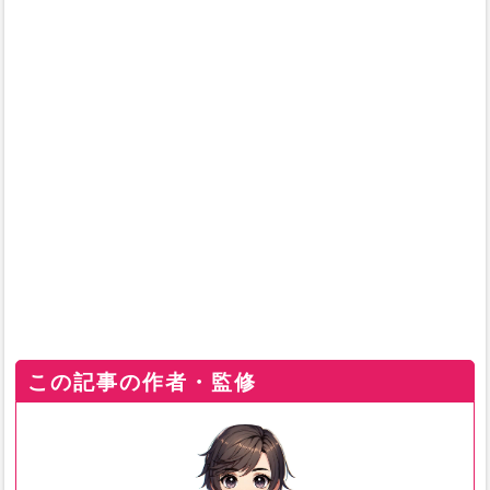
この記事の作者・監修