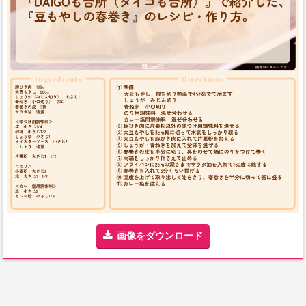
画像をダウンロード