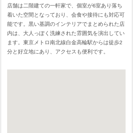
店舗は二階建ての一軒家で、個室が6室あり落ち
着いた空間となっており、会食や接待にも対応可
能です。黒い基調のインテリアでまとめられた店
内は、大人っぽく洗練された雰囲気を演出してい
ます。東京メトロ南北線白金高輪駅からは徒歩2
分と好立地にあり、アクセスも便利です。