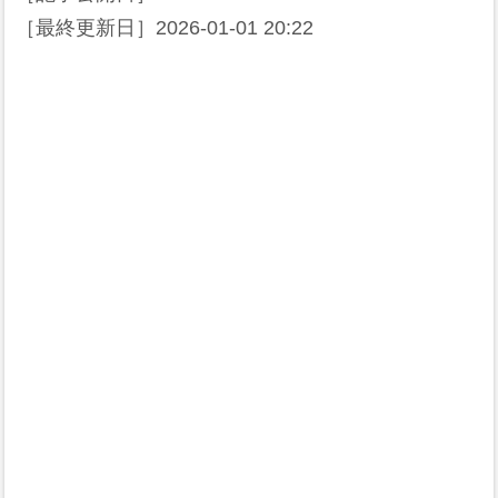
［最終更新日］
2026-01-01 20:22