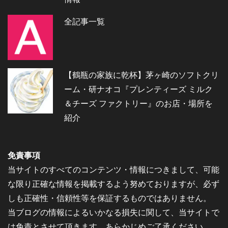
全記事一覧
【鶴瓶の家族に乾杯】茅ヶ崎のソフトクリ
ーム・研ナオコ『プレンティーズ ミルク
＆チーズ ファクトリー』のお店・場所を
紹介
免責事項
当サイトのすべてのコンテンツ・情報につきまして、可能
な限り正確な情報を掲載するよう努めておりますが、必ず
しも正確性・信頼性等を保証するものではありません。
当ブログの情報によるいかなる損失に関して、当サイトで
は免責とさせて頂きます。あらかじめご了承ください。