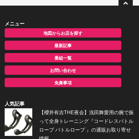
メニュー
地図からお店を探す
最新記事
番組一覧
お問い合わせ
免責事項
人気記事
【櫻井有吉THE夜会】浅田舞愛用の腕で振
って全身トレーニング『コードレスバトル
ロープ バトルロープ 』の通販お取り寄せ
情報