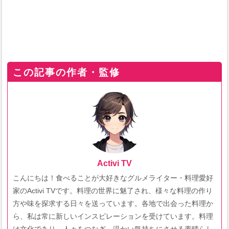
この記事の作者・監修
Activi TV
こんにちは！食べることが大好きなグルメライター・料理愛好
家のActivi TVです。料理の世界に魅了され、様々な料理の作り
方や味を探求する日々を送っています。各地で出会った料理か
ら、私は常に新しいインスピレーションを受けています。料理