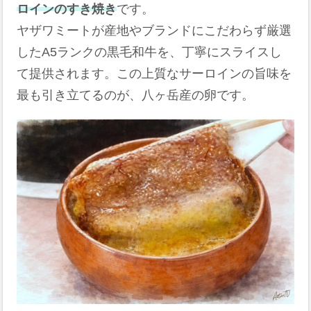
ロインのすき焼き
です。
ヤザワミートが産地やブランドにこだわらず厳選
したA5ランクの黒毛和牛を、丁寧にスライスし
て提供されます。この上質なサーロインの旨味を
最も引き立てるのが、八ヶ岳産の卵です。