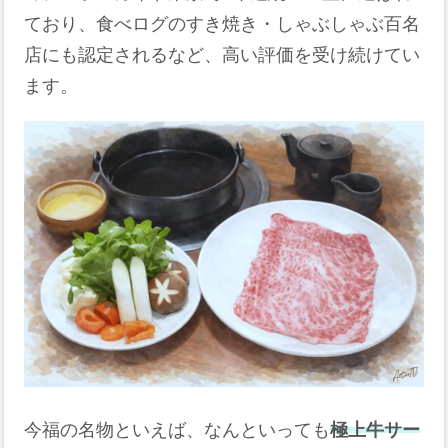
ており、食べログのすき焼き・しゃぶしゃぶ百名
店にも認定されるなど、高い評価を受け続けてい
ます。
今福の名物といえば、なんといっても
極上牛サー