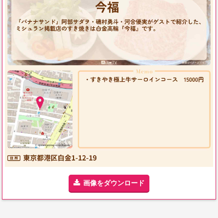
画像をダウンロード