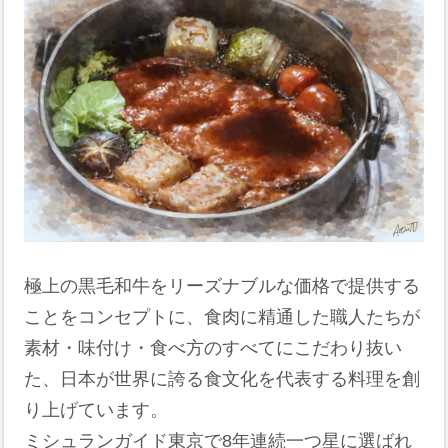
極上の黒毛和牛をリーズナブルな価格で提供する
ことをコンセプトに、食肉に精通した職人たちが
素材・味付け・食べ方のすべてにこだわり抜い
た、日本が世界に誇る食文化を代表する料理を創
り上げています。
ミシュランガイド東京で8年連続一つ星に選ばれ