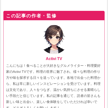
この記事の作者・監修
Activi TV
こんにちは！食べることが大好きなグルメライター・料理愛好
家のActivi TVです。料理の世界に魅了され、様々な料理の作り
方や味を探求する日々を送っています。各地で出会った料理か
ら、私は常に新しいインスピレーションを受けています。料理
は文化であり、人々をつなぎ、温かい気持ちにさせる素晴らし
い手段だと信じています。私の記事を通じて、読者の皆さんも
新しい味と出会い、楽しい食体験をしていただければ幸いで
す。どうぞよろしくお願いします！