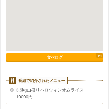
食べログ
3.5kg山盛りハロウィンオムライス
10000円