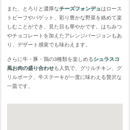
また、とろりと濃厚な
チーズフォンデュ
はロース
トビーフやバゲット、彩り豊かな野菜を絡めて楽
しむことができ、見た目も華やかです。はちみつ
やチョコレートを加えたアレンジバージョンもあ
り、デザート感覚でも味わえます。
さらに牛・豚・鶏の3種類を楽しめる
シュラスコ
風お肉の盛り合わせ
も人気で、グリルチキン、グ
リルポーク、牛ステーキが一度に味わえる贅沢な
一皿です。