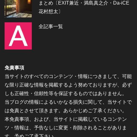
まとめ〔EXIT兼近・満島真之介・Da-iCE
花村想太〕
全記事一覧
免責事項
当サイトのすべてのコンテンツ・情報につきまして、可能
な限り正確な情報を掲載するよう努めておりますが、必ず
しも正確性・信頼性等を保証するものではありません。
当ブログの情報によるいかなる損失に関して、当サイトで
は免責とさせて頂きます。あらかじめご了承ください。
本免責事項、および、当サイトに掲載しているコンテン
ツ・情報は、予告なしに変更・削除されることがありま
す。予めご了承下さい。