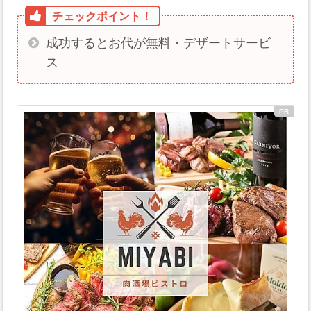
成功するとお代が無料・デザートサービ
ス