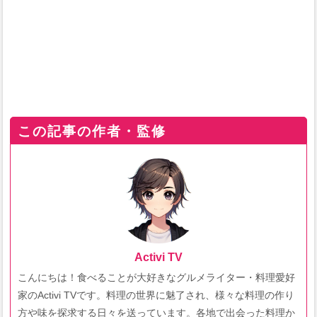
この記事の作者・監修
Activi TV
こんにちは！食べることが大好きなグルメライター・料理愛好
家のActivi TVです。料理の世界に魅了され、様々な料理の作り
方や味を探求する日々を送っています。各地で出会った料理か