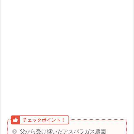
父から受け継いだアスパラガス農園