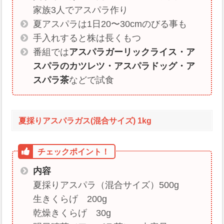
家族3人でアスパラ作り
夏アスパラは1日20〜30cmのびる事も
手入れすると株は長くもつ
番組では
アスパラガーリックライス・ア
スパラのカツレツ・アスパラドッグ・ア
スパラ茶
などで試食
夏採りアスパラガス(混合サイズ) 1kg
内容
夏採りアスパラ（混合サイズ）500g
生きくらげ 200g
乾燥きくらげ 30g