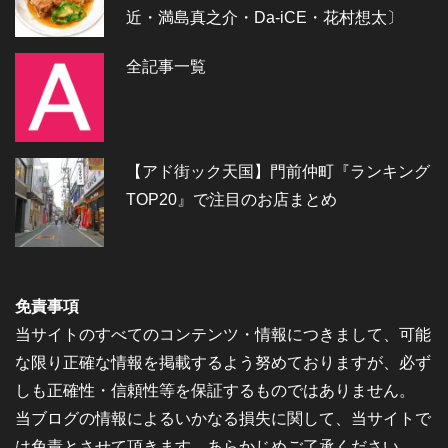
近・満島真之介・Da-iCE・花村想太〕
全記事一覧
【アド街ック天国】門前仲町『ランキング
TOP20』で注目のお店まとめ
免責事項
当サイトのすべてのコンテンツ・情報につきまして、可能
な限り正確な情報を掲載するよう努めておりますが、必ず
しも正確性・信頼性等を保証するものではありません。
当ブログの情報によるいかなる損失に関して、当サイトで
は免責とさせて頂きます。あらかじめご了承ください。