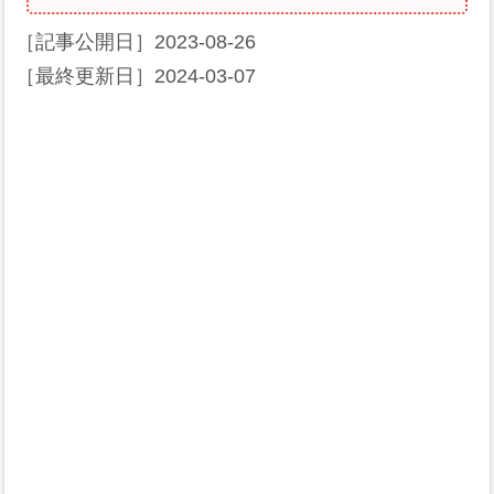
［記事公開日］
2023-08-26
［最終更新日］
2024-03-07