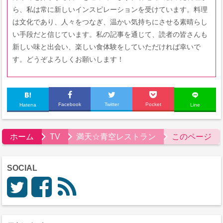
ら、私は常に新しいインスピレーションを受けています。料理
は文化であり、人々をつなぎ、温かい気持ちにさせる素晴らし
い手段だと信じています。私の記事を通じて、読者の皆さんも
新しい味と出会い、楽しい食体験をしていただければ幸いで
す。どうぞよろしくお願いします！
Facebook
Twitter
Pocket
Hatena
Line
ホーム
TV
満天☆青空レストラン
このページ
SOCIAL