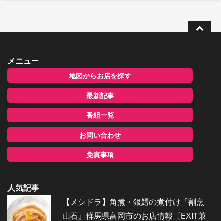
メニュー
地図からお店を探す
最新記事
番組一覧
お問い合わせ
免責事項
人気記事
【メシドラ】角煮・銀鱈の煮付け『割烹
山石』群馬県富岡市のお店情報〔EXIT兼