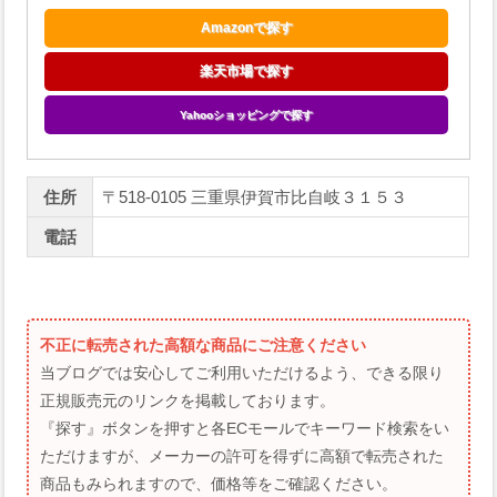
Amazonで探す
楽天市場で探す
Yahooショッピングで探す
住所
〒518-0105 三重県伊賀市比自岐３１５３
電話
不正に転売された高額な商品にご注意ください
当ブログでは安心してご利用いただけるよう、できる限り
正規販売元のリンクを掲載しております。
『探す』ボタンを押すと各ECモールでキーワード検索をい
ただけますが、メーカーの許可を得ずに高額で転売された
商品もみられますので、価格等をご確認ください。