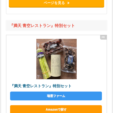
ページを見る
『満天 青空レストラン』特別セット
『満天 青空レストラン』特別セット
瑞雲ファーム
Amazonで探す