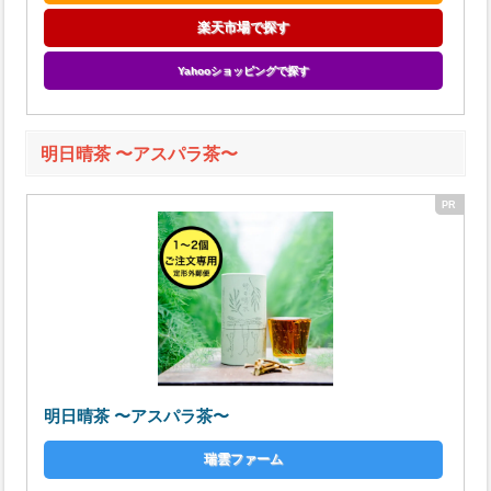
楽天市場で探す
Yahooショッピングで探す
明日晴茶 〜アスパラ茶〜
明日晴茶 〜アスパラ茶〜
瑞雲ファーム