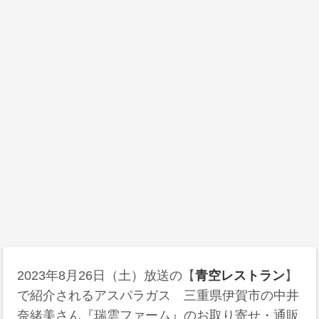
2023年8月26日（土）放送の【
青空レストラン
】
で紹介されるアスパラガス 三重県伊賀市の中井
奈緒美さん『瑞雲ファーム』のお取り寄せ・通販