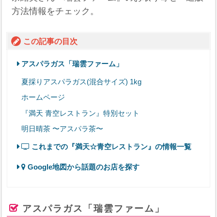
方法情報をチェック。
この記事の目次
アスパラガス「瑞雲ファーム」
夏採りアスパラガス(混合サイズ) 1kg
ホームページ
『満天 青空レストラン』特別セット
明日晴茶 〜アスパラ茶〜
これまでの『満天☆青空レストラン』の情報一覧
Google地図から話題のお店を探す
アスパラガス「瑞雲ファーム」