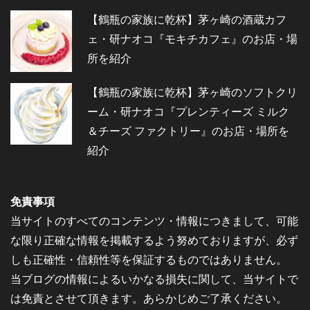
【鶴瓶の家族に乾杯】茅ヶ崎の酒蔵カフ
ェ・研ナオコ『モキチカフェ』のお店・場
所を紹介
【鶴瓶の家族に乾杯】茅ヶ崎のソフトクリ
ーム・研ナオコ『プレンティーズ ミルク
＆チーズ ファクトリー』のお店・場所を
紹介
免責事項
当サイトのすべてのコンテンツ・情報につきまして、可能
な限り正確な情報を掲載するよう努めておりますが、必ず
しも正確性・信頼性等を保証するものではありません。
当ブログの情報によるいかなる損失に関して、当サイトで
は免責とさせて頂きます。あらかじめご了承ください。