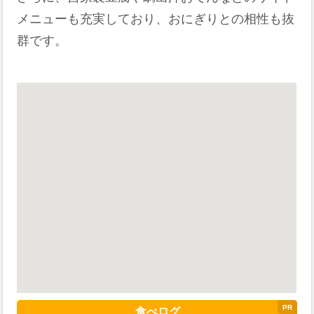
メニューも充実しており、おにぎりとの相性も抜
群です。
食べログ