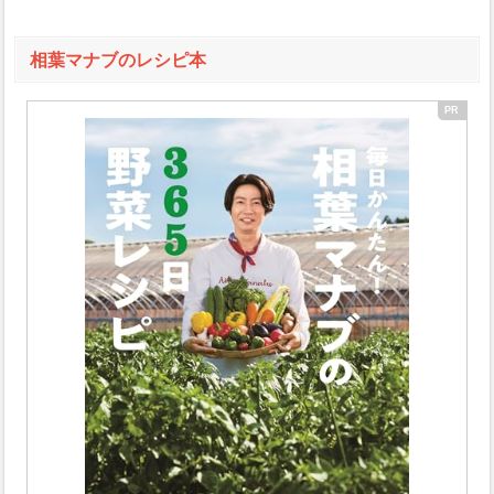
相葉マナブのレシピ本