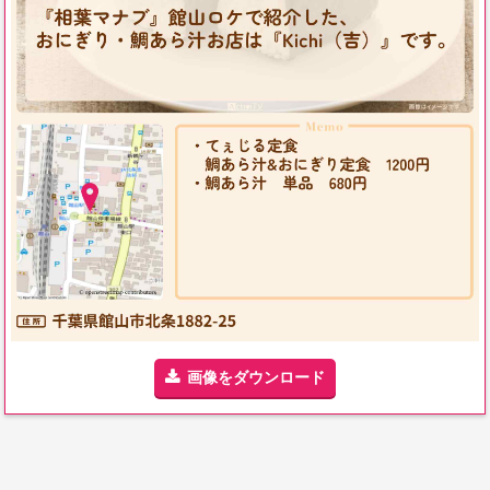
画像をダウンロード