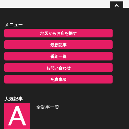
メニュー
地図からお店を探す
最新記事
番組一覧
お問い合わせ
免責事項
人気記事
全記事一覧