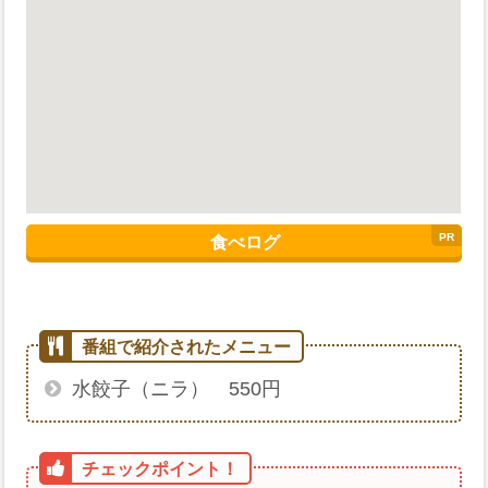
食べログ
水餃子（ニラ） 550円