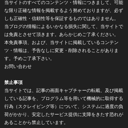
当サイトのすべてのコンテンツ・情報につきまして、可能
な限り正確な情報を掲載するよう努めておりますが、必ず
しも正確性・信頼性等を保証するものではありません。
当ブログの情報によるいかなる損失に関して、当サイトで
は免責とさせて頂きます。あらかじめご了承ください。
本免責事項、および、当サイトに掲載しているコンテン
ツ・情報は、予告なしに変更・削除されることがありま
す。予めご了承下さい。
お問い合わせ
禁止事項
当サイトでは、記事の画面キャプチャーの転載、及び掲載
している記事を、プログラム等を用いて機械的に取得する
行為（スクレイピング等）について、システムに過度の負
荷がかかり、安定したサービス提供に支障をきたす恐れが
あることから禁止しています。