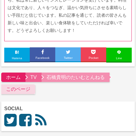
は文化であり、人々をつなぎ、温かい気持ちにさせる素晴らし
い手段だと信じています。私の記事を通じて、読者の皆さんも
新しい味と出会い、楽しい食体験をしていただければ幸いで
す。どうぞよろしくお願いします！
Facebook
Twitter
Pocket
Hatena
Line
ホーム
TV
石橋貴明のたいむとんねる
このページ
SOCIAL