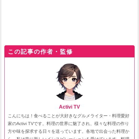
この記事の作者・監修
Activi TV
こんにちは！食べることが大好きなグルメライター・料理愛好
家のActivi TVです。料理の世界に魅了され、様々な料理の作り
方や味を探求する日々を送っています。各地で出会った料理か
ら、私は常に新しいインスピレーションを受けています。料理