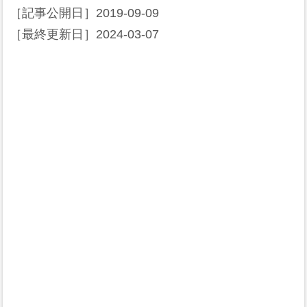
［記事公開日］
2019-09-09
［最終更新日］
2024-03-07