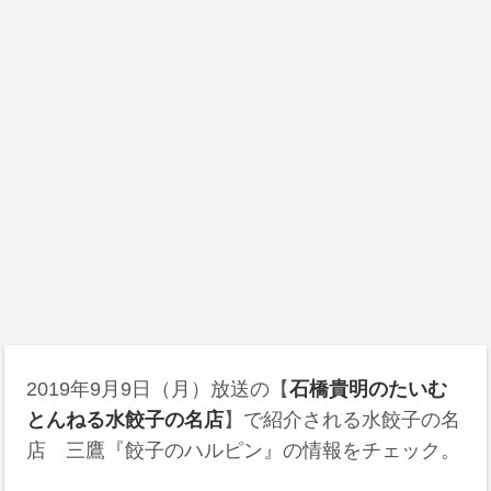
2019年9月9日（月）放送の【
石橋貴明のたいむ
とんねる水餃子の名店
】で紹介される水餃子の名
店 三鷹『餃子のハルピン』の情報をチェック。