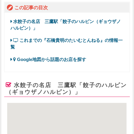
この記事の目次
水餃子の名店 三鷹駅「餃子のハルピン（ギョウザノ
ハルピン）」
これまでの『石橋貴明のたいむとんねる』の情報一
覧
Google地図から話題のお店を探す
水餃子の名店 三鷹駅「餃子のハルピン
（ギョウザノハルピン）」