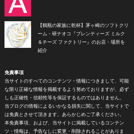
【鶴瓶の家族に乾杯】茅ヶ崎のソフトクリ
ーム・研ナオコ『プレンティーズ ミルク
＆チーズ ファクトリー』のお店・場所を
紹介
免責事項
当サイトのすべてのコンテンツ・情報につきまして、可能
な限り正確な情報を掲載するよう努めておりますが、必ず
しも正確性・信頼性等を保証するものではありません。
当ブログの情報によるいかなる損失に関して、当サイトで
は免責とさせて頂きます。あらかじめご了承ください。
本免責事項、および、当サイトに掲載しているコンテン
ツ・情報は、予告なしに変更・削除されることがありま