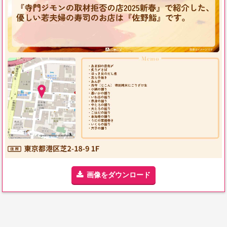
画像をダウンロード