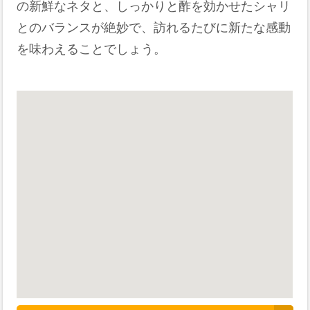
の新鮮なネタと、しっかりと酢を効かせたシャリ
とのバランスが絶妙で、訪れるたびに新たな感動
を味わえることでしょう。