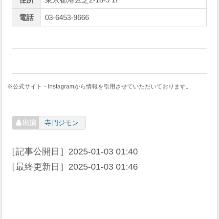
電話
03-6453-9666
※公式サイト・Instagramから情報を引用させていただいております。
寺門ジモン
［記事公開日］
2025-01-03 01:40
［最終更新日］
2025-01-03 01:46