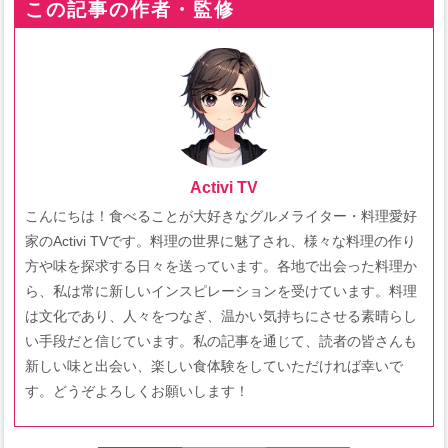
この記事の作者・監修
Activi TV
こんにちは！食べることが大好きなグルメライター・料理愛好
家のActivi TVです。料理の世界に魅了され、様々な料理の作り
方や味を探求する日々を送っています。各地で出会った料理か
ら、私は常に新しいインスピレーションを受けています。料理
は文化であり、人々をつなぎ、温かい気持ちにさせる素晴らし
い手段だと信じています。私の記事を通じて、読者の皆さんも
新しい味と出会い、楽しい食体験をしていただければ幸いで
す。どうぞよろしくお願いします！