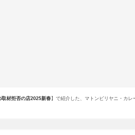
取材拒否の店2025新春
】で紹介した、マトンビリヤニ・カレ