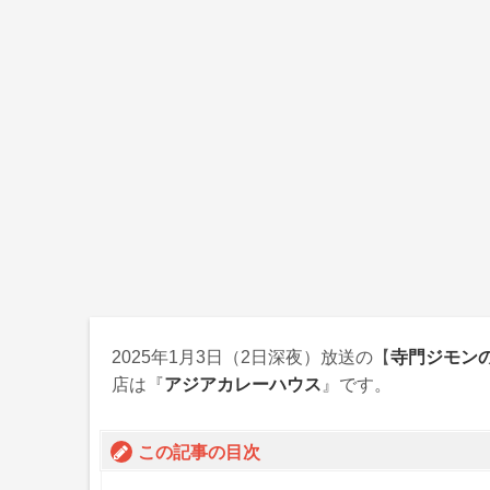
2025年1月3日
（2日深夜）放送の【
寺門ジモンの
店は『
アジアカレーハウス
』です。
この記事の目次