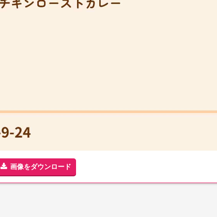
画像をダウンロード