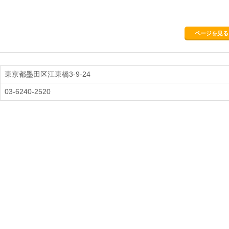
ページを見る
東京都墨田区江東橋3-9-24
03-6240-2520