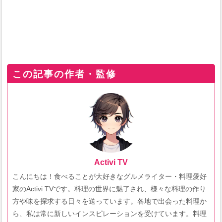
この記事の作者・監修
Activi TV
こんにちは！食べることが大好きなグルメライター・料理愛好
家のActivi TVです。料理の世界に魅了され、様々な料理の作り
方や味を探求する日々を送っています。各地で出会った料理か
ら、私は常に新しいインスピレーションを受けています。料理