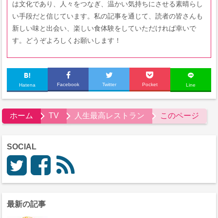
は文化であり、人々をつなぎ、温かい気持ちにさせる素晴らし
い手段だと信じています。私の記事を通じて、読者の皆さんも
新しい味と出会い、楽しい食体験をしていただければ幸いで
す。どうぞよろしくお願いします！
Facebook
Twitter
Pocket
Hatena
Line
ホーム
TV
人生最高レストラン
このページ
SOCIAL
最新の記事