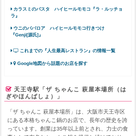
カラスミのパスタ ハイヒールモモコ『ラ・ルッチョ
ラ』
ウニのババロア ハイヒールモモコ行きつけ
『Genji[源氏]』
これまでの『人生最高レストラン』の情報一覧
Google地図から話題のお店を探す
天王寺駅「ザ ちゃんこ 萩屋本場所（は
ぎやほんばしょ）」
「ザ ちゃんこ 萩屋本場所」は、大阪市天王寺区
にある本格ちゃんこ鍋のお店で、長年の歴史を誇
っています。創業は35年以上前とされ、力士の食