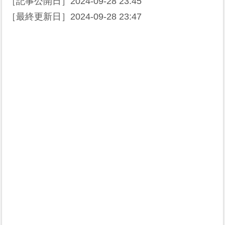
［記事公開日］
2024-09-28 23:45
［最終更新日］
2024-09-28 23:47