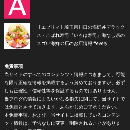
【エブリィ】埼玉県川口の海鮮丼デラック
ス・こぼれ寿司『いろは寿司』海なし県の
スゴい海鮮の店のお店情報 #every
免責事項
当サイトのすべてのコンテンツ・情報につきまして、可能
な限り正確な情報を掲載するよう努めておりますが、必ず
しも正確性・信頼性等を保証するものではありません。
当ブログの情報によるいかなる損失に関して、当サイトで
は免責とさせて頂きます。あらかじめご了承ください。
本免責事項、および、当サイトに掲載しているコンテン
ツ・情報は、予告なしに変更・削除されることがありま