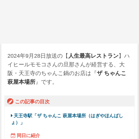
2024年9月28日
放送の【
人生最高レストラン
】ハ
イヒールモモコさんの旦那さんが経営する、大
阪・天王寺のちゃんこ鍋のお店は『
ザ ちゃんこ
萩屋本場所
』です。
この記事の目次
天王寺駅「ザ ちゃんこ 萩屋本場所（はぎやほんばし
ょ）」
同日に紹介