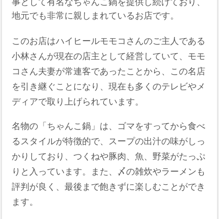
事として有名なちゃんこ鍋を提供し続けており、
地元でも非常に親しまれているお店です。
このお店はハイヒールモモコさんのご主人である
小林さんが現在の店主として経営していて、モモ
コさん夫妻が常連客であったことから、この名店
を引き継ぐことになり、現在も多くのテレビやメ
ディアで取り上げられています。
名物の「ちゃんこ鍋」は、ゴマをすってから食べ
るスタイルが特徴的で、スープの出汁の味がしっ
かりしており、つくねや豚肉、魚、野菜がたっぷ
りと入っています。また、〆の雑炊やラーメンも
評判が良く、最後まで飽きずに楽しむことができ
ます。