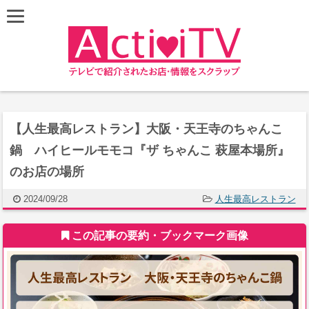
【人生最高レストラン】大阪・天王寺のちゃんこ
鍋 ハイヒールモモコ『ザ ちゃんこ 萩屋本場所』
のお店の場所
2024/09/28
人生最高レストラン
この記事の要約・ブックマーク画像