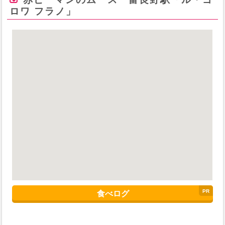
ロワ フラノ」
食べログ