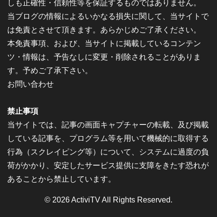
しも正確性・信頼性等を保証するものではありません。
当ブログの情報によるいかなる損失に関して、当サイトで
は免責とさせて頂きます。あらかじめご了承ください。
本免責事項、および、当サイトに掲載しているコンテン
ツ・情報は、予告なしに変更・削除されることがありま
す。予めご了承下さい。
お問い合わせ
禁止事項
当サイトでは、記事の画面キャプチャーの転載、及び掲載
している記事を、プログラム等を用いて機械的に取得する
行為（スクレイピング等）について、システムに過度の負
荷がかかり、安定したサービス提供に支障をきたす恐れが
あることから禁止しています。
© 2026
ActiviTV
All Rights Reserved.