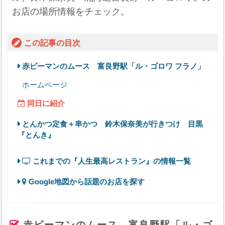
お店の場所情報をチェック。
この記事の目次
赤ピーマンのムース 富良野駅「ル・ゴロワ フラノ」
ホームページ
同日に紹介
とんかつ定食＋串かつ 鈴木保奈美が行きつけ 目黒
『とんき』
これまでの『人生最高レストラン』の情報一覧
Google地図から話題のお店を探す
赤ピーマンのムース 富良野駅「ル・ゴ