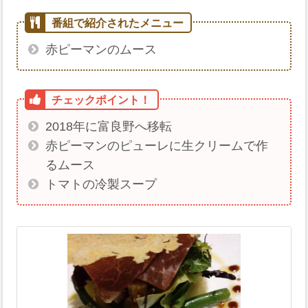
赤ピーマンのムース
2018年に富良野へ移転
赤ピーマンのピューレに生クリームで作
るムース
トマトの冷製スープ