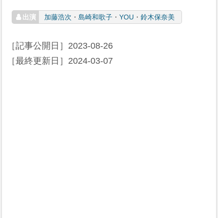
加藤浩次
・
島崎和歌子
・
YOU
・
鈴木保奈美
［記事公開日］
2023-08-26
［最終更新日］
2024-03-07