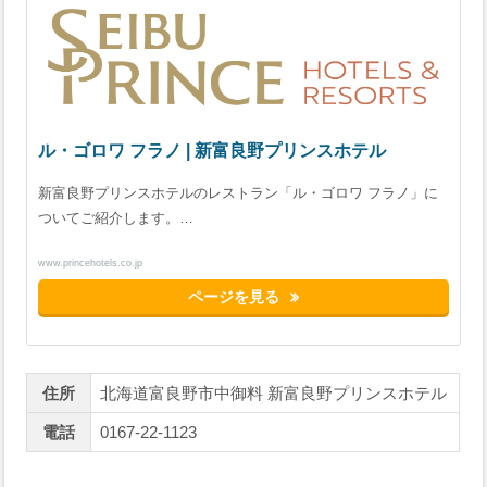
ル・ゴロワ フラノ | 新富良野プリンスホテル
新富良野プリンスホテルのレストラン「ル・ゴロワ フラノ」に
ついてご紹介します。…
www.princehotels.co.jp
ページを見る
住所
北海道富良野市中御料 新富良野プリンスホテル
電話
0167-22-1123