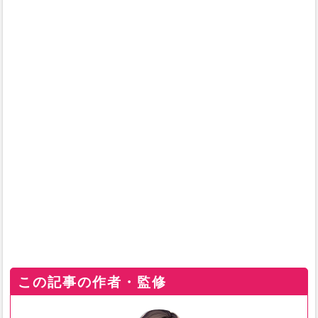
この記事の作者・監修