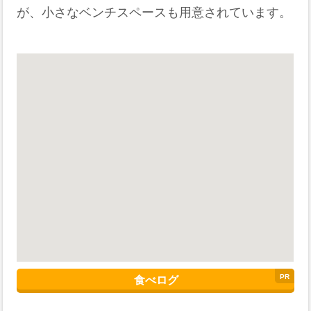
が、小さなベンチスペースも用意されています。
食べログ