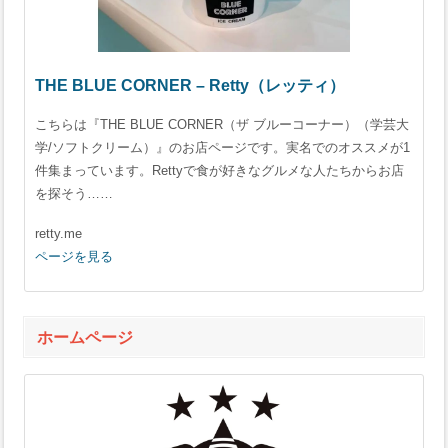
THE BLUE CORNER – Retty（レッティ）
こちらは『THE BLUE CORNER（ザ ブルーコーナー）（学芸大
学/ソフトクリーム）』のお店ページです。実名でのオススメが1
件集まっています。Rettyで食が好きなグルメな人たちからお店
を探そう……
retty.me
ページを見る
ホームページ