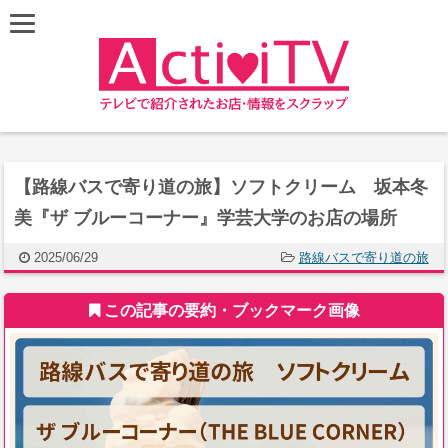
【路線バスで寄り道の旅】ソフトクリーム 坂本冬
美『ザ ブルーコーナー』学芸大学のお店の場所
2025/06/29
路線バスで寄り道の旅
この記事の要約・ブックマーク画像