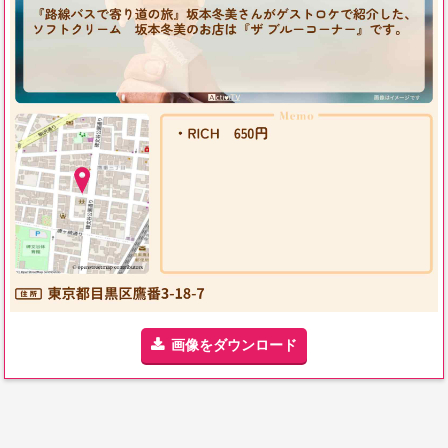
画像をダウンロード