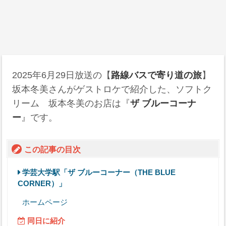
2025年6月29日
放送の【
路線バスで寄り道の旅
】
坂本冬美さんがゲストロケで紹介した、ソフトク
リーム 坂本冬美のお店は『
ザ ブルーコーナ
ー
』です。
この記事の目次
学芸大学駅「ザ ブルーコーナー（THE BLUE
CORNER）」
ホームページ
同日に紹介