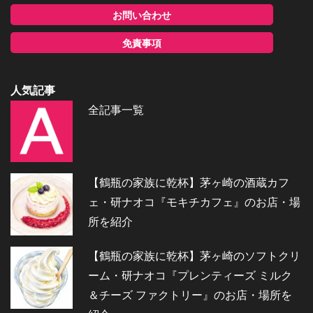
お問い合わせ
免責事項
人気記事
全記事一覧
【鶴瓶の家族に乾杯】茅ヶ崎の酒蔵カフ
ェ・研ナオコ『モキチカフェ』のお店・場
所を紹介
【鶴瓶の家族に乾杯】茅ヶ崎のソフトクリ
ーム・研ナオコ『プレンティーズ ミルク
＆チーズ ファクトリー』のお店・場所を