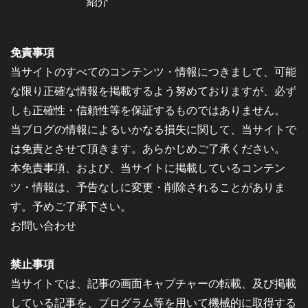
紹介
免責事項
当サイトのすべてのコンテンツ・情報につきまして、可能
な限り正確な情報を掲載するよう努めておりますが、必ず
しも正確性・信頼性等を保証するものではありません。
当ブログの情報によるいかなる損失に関して、当サイトで
は免責とさせて頂きます。あらかじめご了承ください。
本免責事項、および、当サイトに掲載しているコンテン
ツ・情報は、予告なしに変更・削除されることがありま
す。予めご了承下さい。
お問い合わせ
禁止事項
当サイトでは、記事の画面キャプチャーの転載、及び掲載
している記事を、プログラム等を用いて機械的に取得する