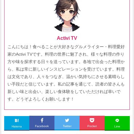
Activi TV
こんにちは！食べることが大好きなグルメライター・料理愛好
家のActivi TVです。料理の世界に魅了され、様々な料理の作り
方や味を探求する日々を送っています。各地で出会った料理か
ら、私は常に新しいインスピレーションを受けています。料理
は文化であり、人々をつなぎ、温かい気持ちにさせる素晴らし
い手段だと信じています。私の記事を通じて、読者の皆さんも
新しい味と出会い、楽しい食体験をしていただければ幸いで
す。どうぞよろしくお願いします！
Facebook
Twitter
Pocket
Hatena
Line