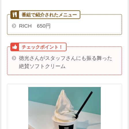
RICH 650円
徳光さんがスタッフさんにも振る舞った
絶賛ソフトクリーム