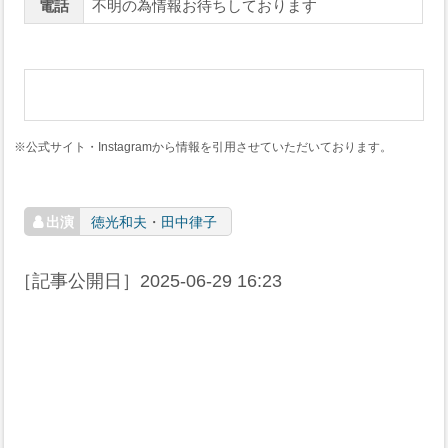
電話
不明の為情報お待ちしております
※公式サイト・Instagramから情報を引用させていただいております。
徳光和夫
・
田中律子
［記事公開日］
2025-06-29 16:23