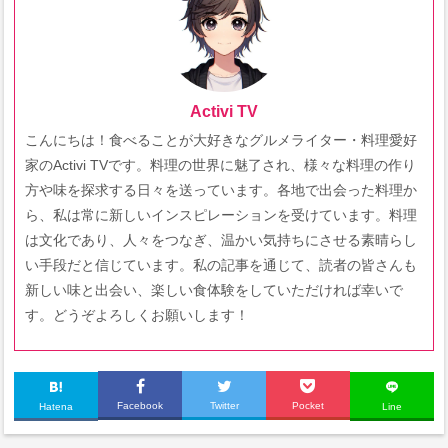
Activi TV
こんにちは！食べることが大好きなグルメライター・料理愛好
家のActivi TVです。料理の世界に魅了され、様々な料理の作り
方や味を探求する日々を送っています。各地で出会った料理か
ら、私は常に新しいインスピレーションを受けています。料理
は文化であり、人々をつなぎ、温かい気持ちにさせる素晴らし
い手段だと信じています。私の記事を通じて、読者の皆さんも
新しい味と出会い、楽しい食体験をしていただければ幸いで
す。どうぞよろしくお願いします！
Facebook
Twitter
Pocket
Hatena
Line