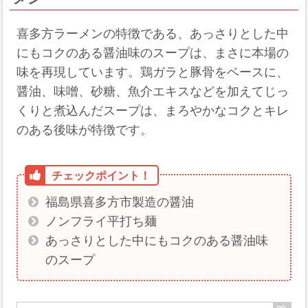
喜多方ラーメンの特徴である、あっさりとした中
にもコクのある醤油味のスープは、まさに本場の
味を再現しています。鶏ガラと豚骨をベースに、
醤油、味噌、砂糖、魚介エキスなどを加えてじっ
くりと煮込んだスープは、まろやかなコクとキレ
のある後味が特徴です。
福島県喜多方市製造の醤油
ノンフライ平打ち麺
あっさりとした中にもコクのある醤油味
のスープ