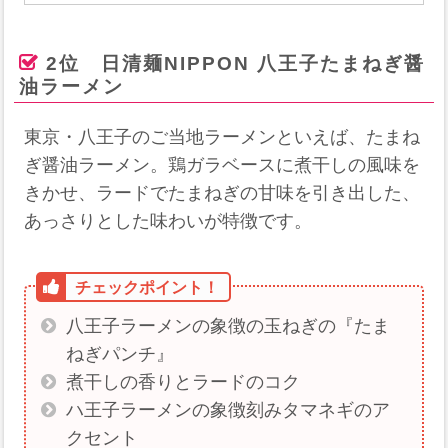
2位 日清麺NIPPON 八王子たまねぎ醤
油ラーメン
東京・八王子のご当地ラーメンといえば、たまね
ぎ醤油ラーメン。鶏ガラベースに煮干しの風味を
きかせ、ラードでたまねぎの甘味を引き出した、
あっさりとした味わいが特徴です。
八王子ラーメンの象徴の玉ねぎの『たま
ねぎパンチ』
煮干しの香りとラードのコク
ハ王子ラーメンの象徴刻みタマネギのア
クセント