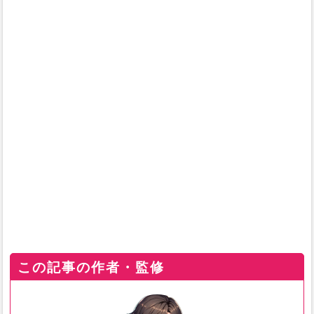
この記事の作者・監修