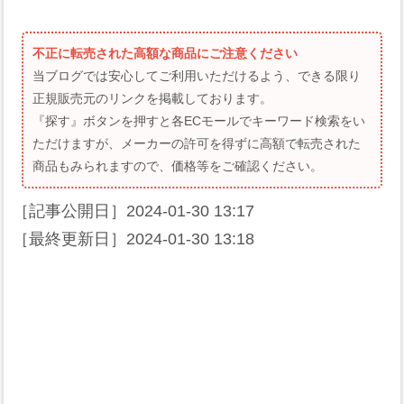
不正に転売された高額な商品にご注意ください
当ブログでは安心してご利用いただけるよう、できる限り
正規販売元のリンクを掲載しております。
『探す』ボタンを押すと各ECモールでキーワード検索をい
ただけますが、メーカーの許可を得ずに高額で転売された
商品もみられますので、価格等をご確認ください。
［記事公開日］
2024-01-30 13:17
［最終更新日］
2024-01-30 13:18