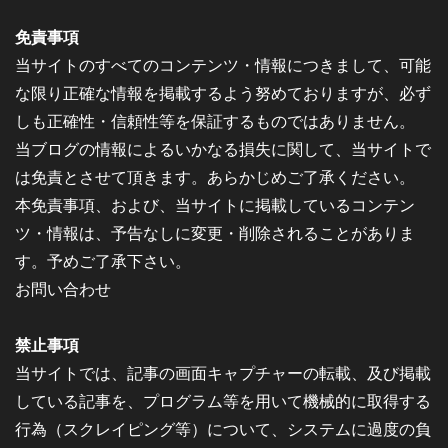
免責事項
当サイトのすべてのコンテンツ・情報につきまして、可能
な限り正確な情報を掲載するよう努めておりますが、必ず
しも正確性・信頼性等を保証するものではありません。
当ブログの情報によるいかなる損失に関して、当サイトで
は免責とさせて頂きます。あらかじめご了承ください。
本免責事項、および、当サイトに掲載しているコンテン
ツ・情報は、予告なしに変更・削除されることがありま
す。予めご了承下さい。
お問い合わせ
禁止事項
当サイトでは、記事の画面キャプチャーの転載、及び掲載
している記事を、プログラム等を用いて機械的に取得する
行為（スクレイピング等）について、システムに過度の負