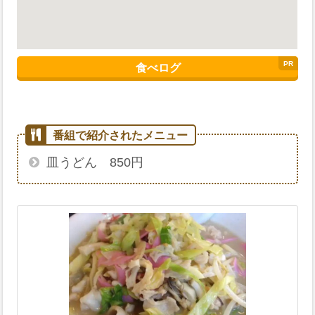
食べログ
皿うどん 850円