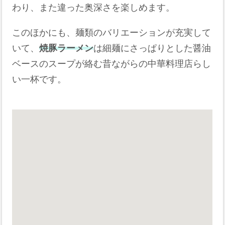
わり、また違った奥深さを楽しめます。
このほかにも、麺類のバリエーションが充実して
いて、
焼豚ラーメン
は細麺にさっぱりとした醤油
ベースのスープが絡む昔ながらの中華料理店らし
い一杯です。