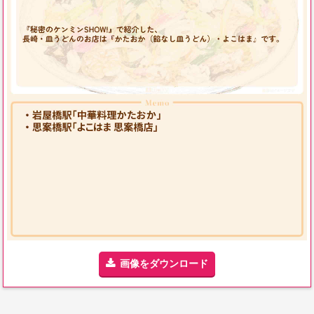
画像をダウンロード