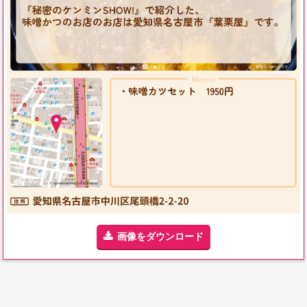
画像をダウンロード