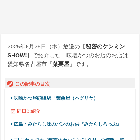
2025年6月26日
（木）放送の【
秘密のケンミン
SHOW!
】で紹介した、味噌かつのお店のお店は
愛知県名古屋市『
葉栗屋
』です。
この記事の目次
味噌かつ尾頭橋駅「葉栗屋（ハグリヤ）」
同日に紹介
広島・みたらし味のパンのお供『みたらしろっぷ』