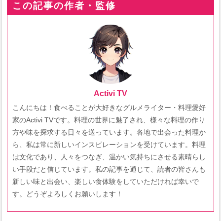
この記事の作者・監修
Activi TV
こんにちは！食べることが大好きなグルメライター・料理愛好
家のActivi TVです。料理の世界に魅了され、様々な料理の作り
方や味を探求する日々を送っています。各地で出会った料理か
ら、私は常に新しいインスピレーションを受けています。料理
は文化であり、人々をつなぎ、温かい気持ちにさせる素晴らし
い手段だと信じています。私の記事を通じて、読者の皆さんも
新しい味と出会い、楽しい食体験をしていただければ幸いで
す。どうぞよろしくお願いします！