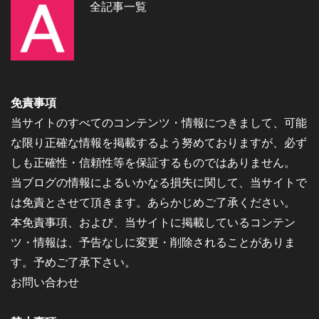
全記事一覧
免責事項
当サイトのすべてのコンテンツ・情報につきまして、可能
な限り正確な情報を掲載するよう努めておりますが、必ず
しも正確性・信頼性等を保証するものではありません。
当ブログの情報によるいかなる損失に関して、当サイトで
は免責とさせて頂きます。あらかじめご了承ください。
本免責事項、および、当サイトに掲載しているコンテン
ツ・情報は、予告なしに変更・削除されることがありま
す。予めご了承下さい。
お問い合わせ