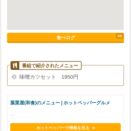
食べログ
味噌カツセット 1950円
葉栗屋(和食)のメニュー | ホットペッパーグルメ
…
ホットペッパーで情報を見る