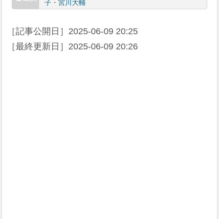
子
・
宮川大輔
［記事公開日］
2025-06-09 20:25
［最終更新日］
2025-06-09 20:26