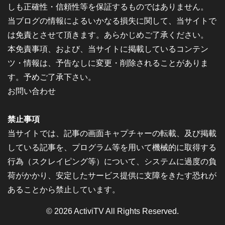
しも正確性・信頼性等を保証するものではありません。
当ブログの情報によるいかなる損失に関して、当サイトで
は免責とさせて頂きます。あらかじめご了承ください。
本免責事項、および、当サイトに掲載しているコンテン
ツ・情報は、予告なしに変更・削除されることがありま
す。予めご了承下さい。
お問い合わせ
禁止事項
当サイトでは、記事の画面キャプチャーの転載、及び掲載
している記事を、プログラム等を用いて機械的に取得する
行為（スクレイピング等）について、システムに過度の負
荷がかかり、安定したサービス提供に支障をきたす恐れが
あることから禁止しています。
© 2026
ActiviTV
All Rights Reserved.