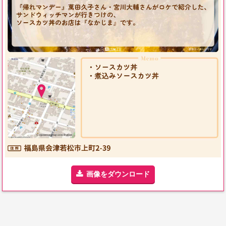
画像をダウンロード