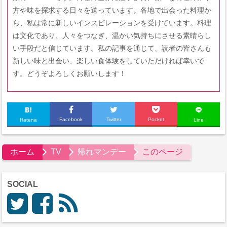
方や味を探求する日々を送っています。各地で出会った料理か
ら、私は常に新しいインスピレーションを受けています。料理
は文化であり、人々をつなぎ、温かい気持ちにさせる素晴らし
い手段だと信じています。私の記事を通じて、読者の皆さんも
新しい味と出会い、楽しい食体験をしていただければ幸いで
す。どうぞよろしくお願いします！
Facebook
Twitter
Pocket
Hatena
Line
ホーム
TV
帰れマンデー
このページ
SOCIAL