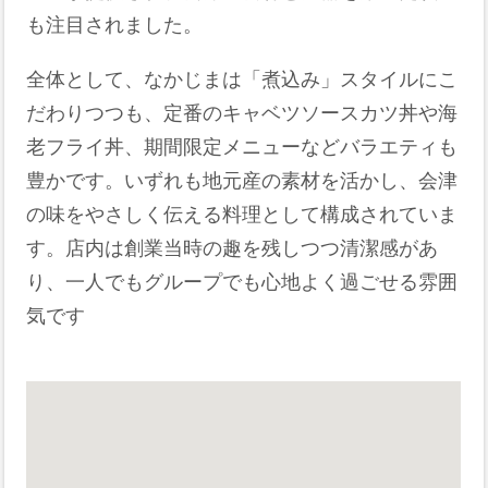
も注目されました。
全体として、なかじまは「煮込み」スタイルにこ
だわりつつも、定番のキャベツソースカツ丼や海
老フライ丼、期間限定メニューなどバラエティも
豊かです。いずれも地元産の素材を活かし、会津
の味をやさしく伝える料理として構成されていま
す。店内は創業当時の趣を残しつつ清潔感があ
り、一人でもグループでも心地よく過ごせる雰囲
気です