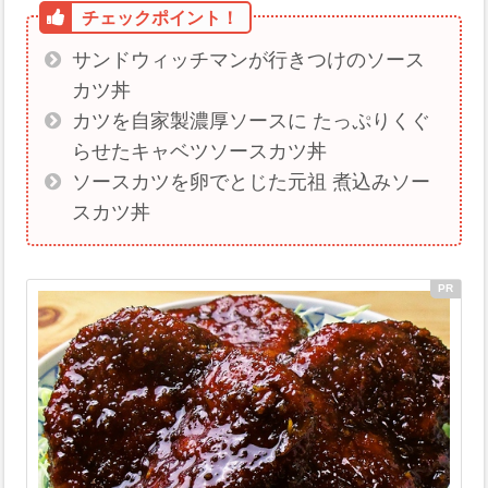
サンドウィッチマンが行きつけのソース
カツ丼
カツを自家製濃厚ソースに たっぷりくぐ
らせたキャベツソースカツ丼
ソースカツを卵でとじた元祖 煮込みソー
スカツ丼