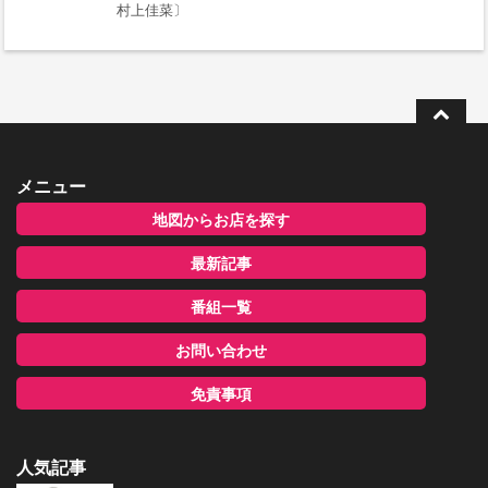
村上佳菜〕
メニュー
地図からお店を探す
最新記事
番組一覧
お問い合わせ
免責事項
人気記事