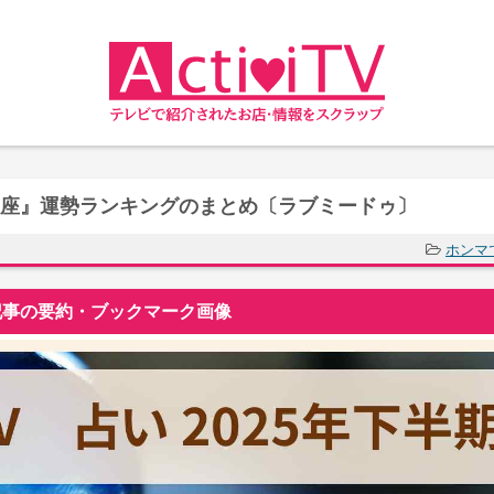
『星座』運勢ランキングのまとめ〔ラブミードゥ〕
ホンマ
事の要約・ブックマーク画像