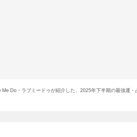
ve Me Do・ラブミードゥが紹介した、2025年下半期の最強運