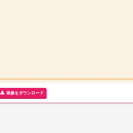
画像をダウンロード