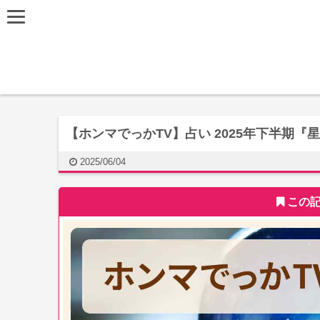
【ホンマでっかTV】占い 2025年下半期
2025/06/04
この記