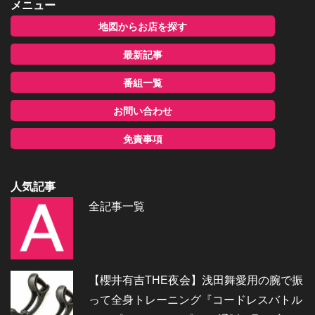
メニュー
地図からお店を探す
最新記事
番組一覧
お問い合わせ
免責事項
人気記事
全記事一覧
【櫻井有吉THE夜会】浅田舞愛用の腕で振
って全身トレーニング『コードレスバトル