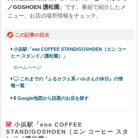
／GOSHOEN 護松園
』です。番組で紹介したメ
ニュー、お店の場所情報をチェック。
この記事の目次
小浜駅「ene COFFEE STAND/GOSHOEN（エン コー
ヒー スタンド／護松園）」
ホームページ
これまでの『ふるカフェ系 ハルさんの休日』の情
報一覧
Google地図から話題のお店を探す
小浜駅「ene COFFEE
STAND/GOSHOEN（エン コーヒー スタ