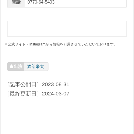
電話
0770-64-5403
※公式サイト・Instagramから情報を引用させていただいております。
渡部豪太
［記事公開日］
2023-08-31
［最終更新日］
2024-03-07