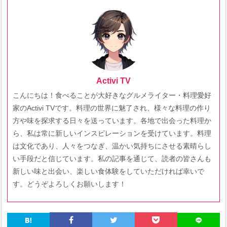
Activi TV
こんにちは！食べることが大好きなグルメライター・料理愛好
家のActivi TVです。料理の世界に魅了され、様々な料理の作り
方や味を探求する日々を送っています。各地で出会った料理か
ら、私は常に新しいインスピレーションを受けています。料理
は文化であり、人々をつなぎ、温かい気持ちにさせる素晴らし
い手段だと信じています。私の記事を通じて、読者の皆さんも
新しい味と出会い、楽しい食体験をしていただければ幸いで
す。どうぞよろしくお願いします！