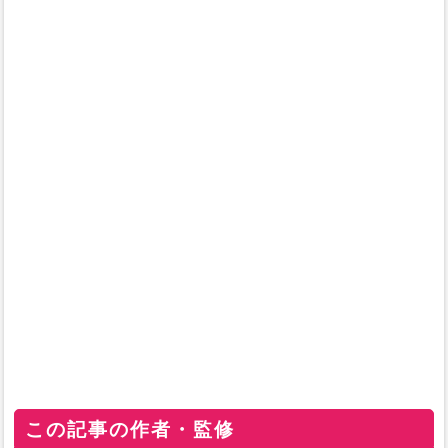
この記事の作者・監修