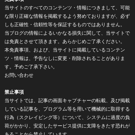
当サイトのすべてのコンテンツ・情報につきまして、可能
な限り正確な情報を掲載するよう努めておりますが、必ず
しも正確性・信頼性等を保証するものではありません。
当ブログの情報によるいかなる損失に関して、当サイトで
は免責とさせて頂きます。あらかじめご了承ください。
本免責事項、および、当サイトに掲載しているコンテン
ツ・情報は、予告なしに変更・削除されることがありま
す。予めご了承下さい。
お問い合わせ
禁止事項
当サイトでは、記事の画面キャプチャーの転載、及び掲載
している記事を、プログラム等を用いて機械的に取得する
行為（スクレイピング等）について、システムに過度の負
荷がかかり、安定したサービス提供に支障をきたす恐れが
あることから禁止しています。