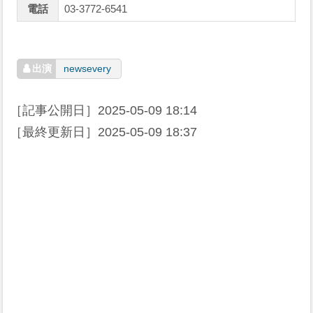
電話
03-3772-6541
newsevery
［記事公開日］
2025-05-09 18:14
［最終更新日］
2025-05-09 18:37