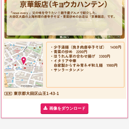
画像をダウンロード