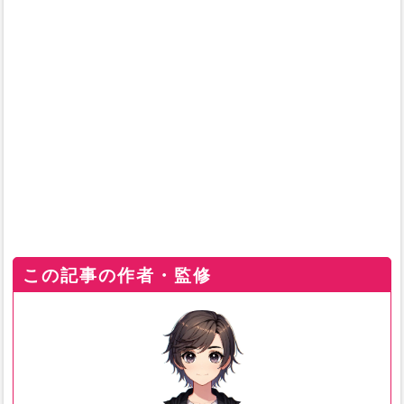
この記事の作者・監修