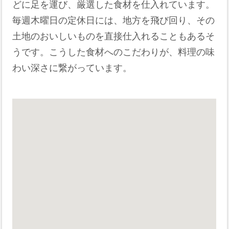
どに足を運び、厳選した食材を仕入れています。
毎週木曜日の定休日には、地方を飛び回り、その
土地のおいしいものを直接仕入れることもあるそ
うです。こうした食材へのこだわりが、料理の味
わい深さに繋がっています。