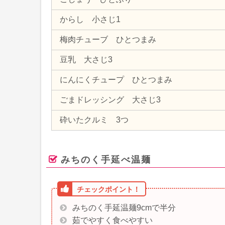
からし 小さじ1
梅肉チューブ ひとつまみ
豆乳 大さじ3
にんにくチュープ ひとつまみ
ごまドレッシング 大さじ3
砕いたクルミ 3つ
みちのく手延べ温麺
みちのく手延温麺9cmで半分
茹でやすく食べやすい