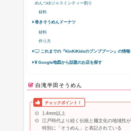
めんつゆジャスミンティー割り
材料
巻きそうめんドーナツ
材料
作り方
これまでの『KinKiKidsのブンブブーン』の情
Google地図から話題のお店を探す
白滝半田そうめん
1.4mm以上
江戸時代より続く伝統と麺文化の地域性が
特別に「そうめん」と表記されている