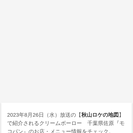
2023年8月26日（水）放送の【
秋山ロケの地図
】
で紹介されるクリームボーロー 千葉県佐原『モ
コパン』のお店・メニュー情報をチェック。