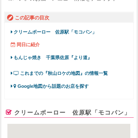
この記事の目次
クリームボーロー 佐原駅「モコパン」
同日に紹介
もんじゃ焼き 千葉県佐原『より道』
これまでの『秋山ロケの地図』の情報一覧
Google地図から話題のお店を探す
クリームボーロー 佐原駅「モコパン」