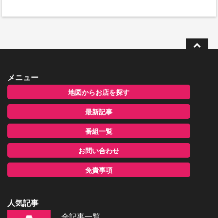
メニュー
地図からお店を探す
最新記事
番組一覧
お問い合わせ
免責事項
人気記事
全記事一覧