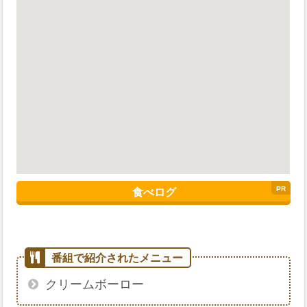
食べログ
クリームボーロー