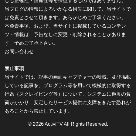
しも正確性・信頼性等を保証するものではありません。
当ブログの情報によるいかなる損失に関して、当サイトで
は免責とさせて頂きます。あらかじめご了承ください。
本免責事項、および、当サイトに掲載しているコンテン
ツ・情報は、予告なしに変更・削除されることがありま
す。予めご了承下さい。
お問い合わせ
禁止事項
当サイトでは、記事の画面キャプチャーの転載、及び掲載
している記事を、プログラム等を用いて機械的に取得する
行為（スクレイピング等）について、システムに過度の負
荷がかかり、安定したサービス提供に支障をきたす恐れが
あることから禁止しています。
© 2026
ActiviTV
All Rights Reserved.