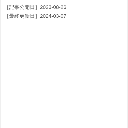
［記事公開日］
2023-08-26
［最終更新日］
2024-03-07