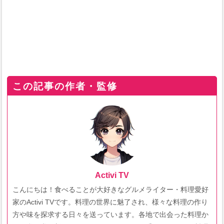
この記事の作者・監修
Activi TV
こんにちは！食べることが大好きなグルメライター・料理愛好
家のActivi TVです。料理の世界に魅了され、様々な料理の作り
方や味を探求する日々を送っています。各地で出会った料理か