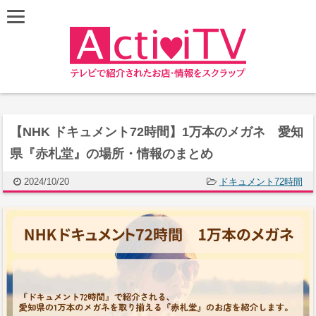
【NHK ドキュメント72時間】1万本のメガネ 愛知
県『赤札堂』の場所・情報のまとめ
2024/10/20
ドキュメント72時間