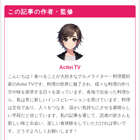
この記事の作者・監修
Activi TV
こんにちは！食べることが大好きなグルメライター・料理愛好
家のActivi TVです。料理の世界に魅了され、様々な料理の作り
方や味を探求する日々を送っています。各地で出会った料理か
ら、私は常に新しいインスピレーションを受けています。料理
は文化であり、人々をつなぎ、温かい気持ちにさせる素晴らし
い手段だと信じています。私の記事を通じて、読者の皆さんも
新しい味と出会い、楽しい食体験をしていただければ幸いで
す。どうぞよろしくお願いします！