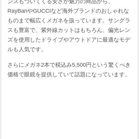
ンズもついてくる安さが魅力の商品から、
RayBanやGUCCIなど海外ブランドのおしゃれな
ものまで幅広くメガネを扱っています。サングラ
スも豊富で、紫外線カットはもちろん、偏光レン
ズを使用したドライブやアウトドアに最適なモデ
ルも人気です​。
さらにメガネ2本で税込み5,500円という驚くべき
価格で眼鏡を提供していて話題になっています。