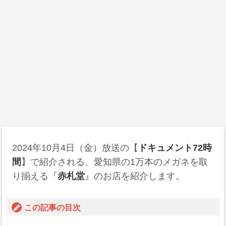
2024年10月4日
（金）放送の【
ドキュメント72時
間
】で紹介される、愛知県の1万本のメガネを取
り揃える『
赤札堂
』のお店を紹介します。
この記事の目次