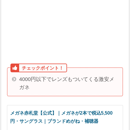
4000円以下でレンズもついてくる激安メ
ガネ
メガネ赤札堂【公式】｜メガネが2本で税込5,500
円・サングラス｜ブランドめがね・補聴器