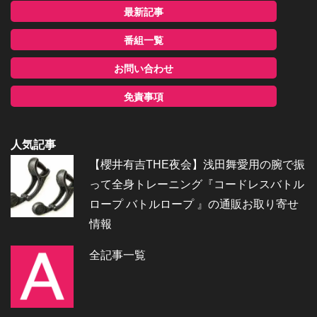
最新記事
番組一覧
お問い合わせ
免責事項
人気記事
【櫻井有吉THE夜会】浅田舞愛用の腕で振
って全身トレーニング『コードレスバトル
ロープ バトルロープ 』の通販お取り寄せ
情報
全記事一覧