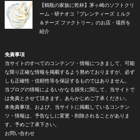
【鶴瓶の家族に乾杯】茅ヶ崎のソフトクリ
ーム・研ナオコ『プレンティーズ ミルク
＆チーズ ファクトリー』のお店・場所を
紹介
免責事項
当サイトのすべてのコンテンツ・情報につきまして、可能
な限り正確な情報を掲載するよう努めておりますが、必ず
しも正確性・信頼性等を保証するものではありません。
当ブログの情報によるいかなる損失に関して、当サイトで
は免責とさせて頂きます。あらかじめご了承ください。
本免責事項、および、当サイトに掲載しているコンテン
ツ・情報は、予告なしに変更・削除されることがありま
す。予めご了承下さい。
お問い合わせ