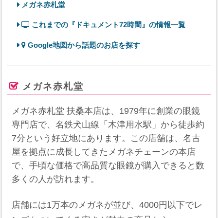
メガネ赤札堂
これまでの『ドキュメント72時間』の情報一覧
Google地図から話題のお店を探す
メガネ赤札堂
メガネ赤札堂 扶桑本店は、1979年に創業の眼鏡
専門店で、名鉄犬山線「木津用水駅」から徒歩約
7分という好立地にあります。この店舗は、名古
屋を拠点に成長してきたメガネチェーンの本店
で、手頃な価格で高品質な眼鏡が購入できると数
多くの人が訪れます。
店舗には1万本のメガネが並び、4000円以下でレ