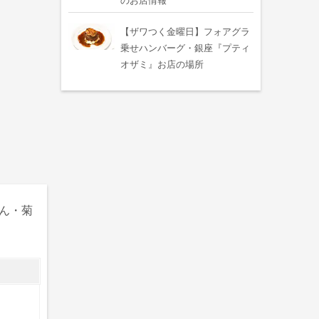
のお店情報
【ザワつく金曜日】フォアグラ
乗せハンバーグ・銀座『プティ
オザミ』お店の場所
ん・菊