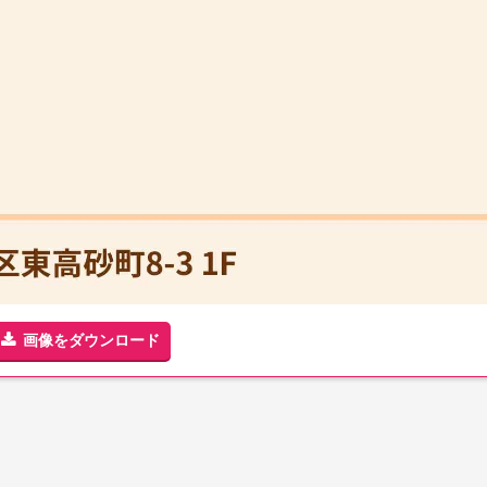
画像をダウンロード