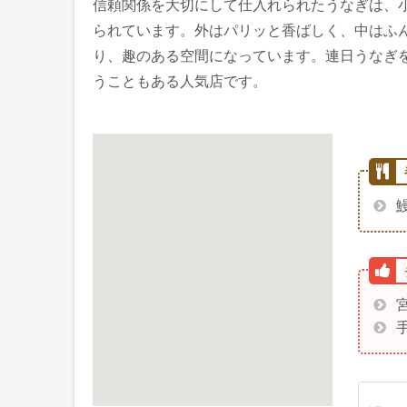
信頼関係を大切にして仕入れられたうなぎは、
られています。外はパリッと香ばしく、中はふ
り、趣のある空間になっています。連日うなぎ
うこともある人気店です。