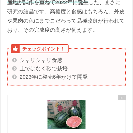
産地が試作を重ねて2022年に誕生
した、まさに
研究の結晶です。高糖度と食感はもちろん、外皮
や果肉の色にまでこだわって品種改良が行われて
おり、その完成度の高さが伺えます。
シャリシャリ食感
土ではなく砂で栽培
2023年に発売6年かけて開発