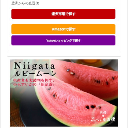
豊洲からの直送便
楽天市場で探す
Amazonで探す
Yahooショッピングで探す