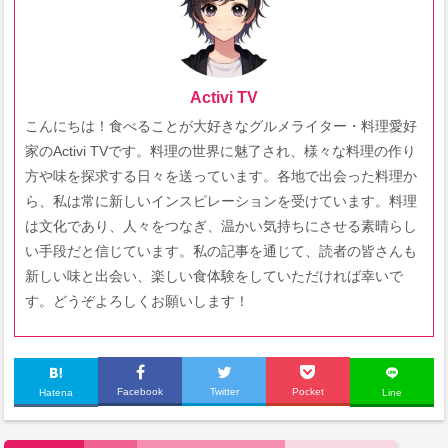
Activi TV
こんにちは！食べることが大好きなグルメライター・料理愛好
家のActivi TVです。料理の世界に魅了され、様々な料理の作り
方や味を探求する日々を送っています。各地で出会った料理か
ら、私は常に新しいインスピレーションを受けています。料理
は文化であり、人々をつなぎ、温かい気持ちにさせる素晴らし
い手段だと信じています。私の記事を通じて、読者の皆さんも
新しい味と出会い、楽しい食体験をしていただければ幸いで
す。どうぞよろしくお願いします！
Facebook
Twitter
Pocket
Hatena
Line