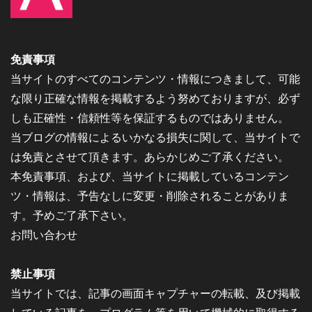
免責事項
当サイトのすべてのコンテンツ・情報につきまして、可能
な限り正確な情報を掲載するよう努めておりますが、必ず
しも正確性・信頼性等を保証するものではありません。
当ブログの情報によるいかなる損失に関して、当サイトで
は免責とさせて頂きます。あらかじめご了承ください。
本免責事項、および、当サイトに掲載しているコンテン
ツ・情報は、予告なしに変更・削除されることがありま
す。予めご了承下さい。
お問い合わせ
禁止事項
当サイトでは、記事の画面キャプチャーの転載、及び掲載