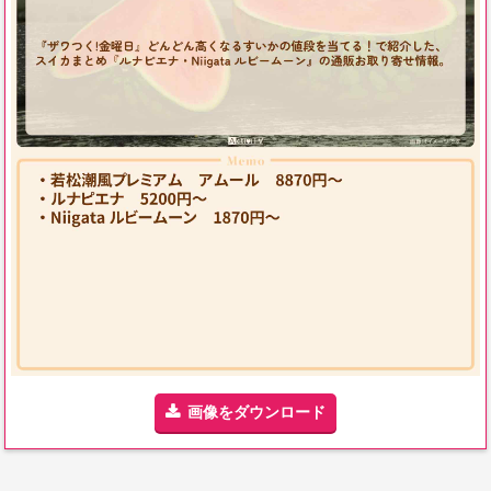
画像をダウンロード