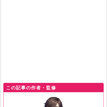
この記事の作者・監修