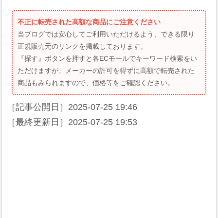
不正に転売された高額な商品にご注意ください
当ブログでは安心してご利用いただけるよう、できる限り
正規販売元のリンクを掲載しております。
『探す』ボタンを押すと各ECモールでキーワード検索をい
ただけますが、メーカーの許可を得ずに高額で転売された
商品もみられますので、価格等をご確認ください。
［記事公開日］
2025-07-25 19:46
［最終更新日］
2025-07-25 19:53