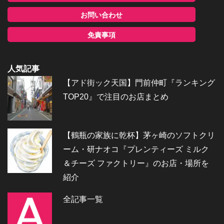
お問い合わせ
免責事項
人気記事
【アド街ック天国】門前仲町『ランキング
TOP20』で注目のお店まとめ
【鶴瓶の家族に乾杯】茅ヶ崎のソフトクリ
ーム・研ナオコ『プレンティーズ ミルク
＆チーズ ファクトリー』のお店・場所を
紹介
全記事一覧