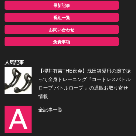
最新記事
番組一覧
お問い合わせ
免責事項
人気記事
【櫻井有吉THE夜会】浅田舞愛用の腕で振
って全身トレーニング『コードレスバトル
ロープ バトルロープ 』の通販お取り寄せ
情報
全記事一覧