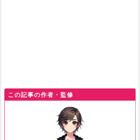
この記事の作者・監修