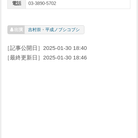
電話
03-3890-5702
吉村崇
・
平成ノブシコブシ
［記事公開日］
2025-01-30 18:40
［最終更新日］
2025-01-30 18:46