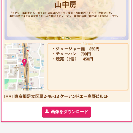
画像をダウンロード