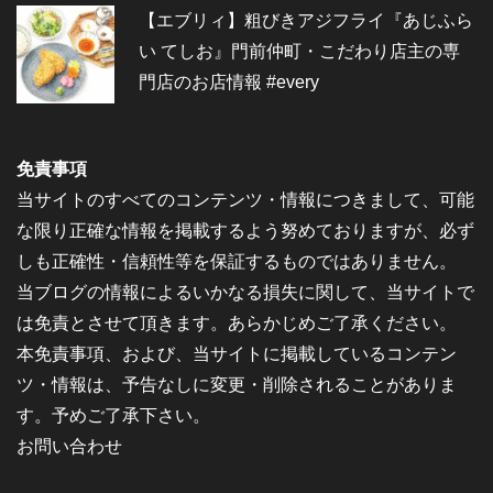
【エブリィ】粗びきアジフライ『あじふら
い てしお』門前仲町・こだわり店主の専
門店のお店情報 #every
免責事項
当サイトのすべてのコンテンツ・情報につきまして、可能
な限り正確な情報を掲載するよう努めておりますが、必ず
しも正確性・信頼性等を保証するものではありません。
当ブログの情報によるいかなる損失に関して、当サイトで
は免責とさせて頂きます。あらかじめご了承ください。
本免責事項、および、当サイトに掲載しているコンテン
ツ・情報は、予告なしに変更・削除されることがありま
す。予めご了承下さい。
お問い合わせ