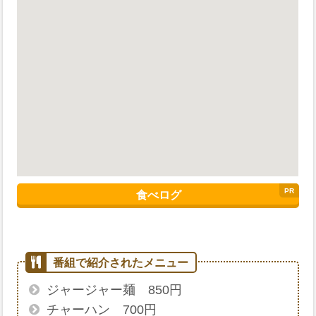
食べログ
ジャージャー麺 850円
チャーハン 700円