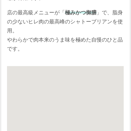
店の最高級メニューが「
極みかつ御膳
」で、脂身
の少ないヒレ肉の最高峰のシャトーブリアンを使
用。
やわらかで肉本来のうま味を極めた自慢のひと品
です。