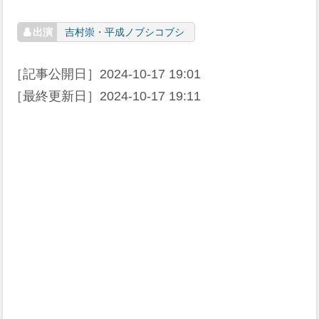
吉村崇
・
平成ノブシコブシ
［記事公開日］
2024-10-17 19:01
［最終更新日］
2024-10-17 19:11