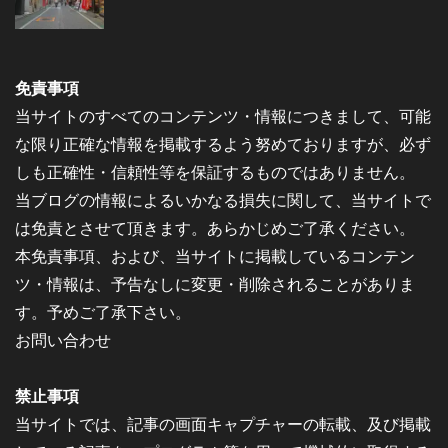
免責事項
当サイトのすべてのコンテンツ・情報につきまして、可能
な限り正確な情報を掲載するよう努めておりますが、必ず
しも正確性・信頼性等を保証するものではありません。
当ブログの情報によるいかなる損失に関して、当サイトで
は免責とさせて頂きます。あらかじめご了承ください。
本免責事項、および、当サイトに掲載しているコンテン
ツ・情報は、予告なしに変更・削除されることがありま
す。予めご了承下さい。
お問い合わせ
禁止事項
当サイトでは、記事の画面キャプチャーの転載、及び掲載