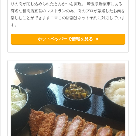
りの肉が閉じ込められたとんかつを実現。 埼玉県岩槻市にある
有名な精肉店直営のレストランの為、肉のプロが厳選したお肉を
楽しむことができます！※この店舗はネット予約に対応していま
す。…
ホットペッパーで情報を見る