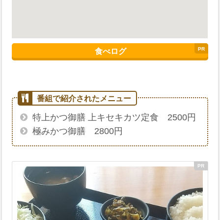
食べログ
特上かつ御膳 上キセキカツ定食 2500円
極みかつ御膳 2800円