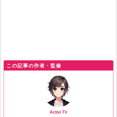
この記事の作者・監修
Activi TV