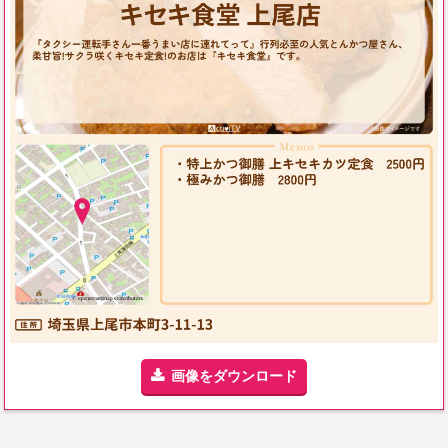
画像をダウンロード