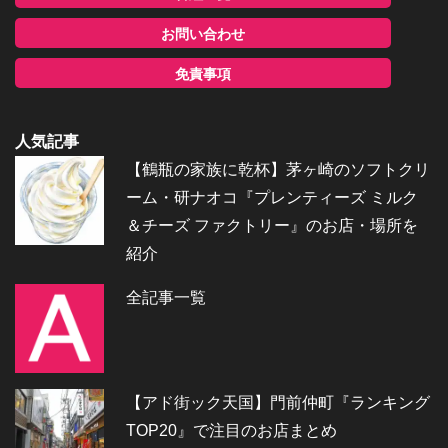
お問い合わせ
免責事項
人気記事
【鶴瓶の家族に乾杯】茅ヶ崎のソフトクリ
ーム・研ナオコ『プレンティーズ ミルク
＆チーズ ファクトリー』のお店・場所を
紹介
全記事一覧
【アド街ック天国】門前仲町『ランキング
TOP20』で注目のお店まとめ