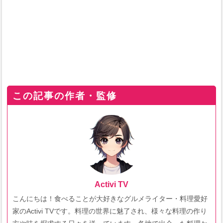
この記事の作者・監修
Activi TV
こんにちは！食べることが大好きなグルメライター・料理愛好
家のActivi TVです。料理の世界に魅了され、様々な料理の作り