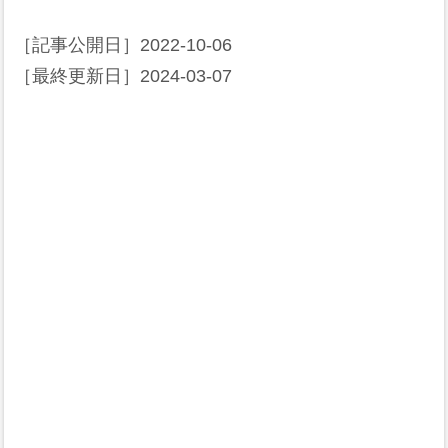
［記事公開日］
2022-10-06
［最終更新日］
2024-03-07