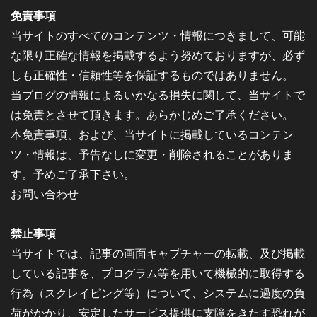
免責事項
当サイトのすべてのコンテンツ・情報につきまして、可能
な限り正確な情報を掲載するよう努めておりますが、必ず
しも正確性・信頼性等を保証するものではありません。
当ブログの情報によるいかなる損失に関して、当サイトで
は免責とさせて頂きます。あらかじめご了承ください。
本免責事項、および、当サイトに掲載しているコンテン
ツ・情報は、予告なしに変更・削除されることがありま
す。予めご了承下さい。
お問い合わせ
禁止事項
当サイトでは、記事の画面キャプチャーの転載、及び掲載
している記事を、プログラム等を用いて機械的に取得する
行為（スクレイピング等）について、システムに過度の負
荷がかかり、安定したサービス提供に支障をきたす恐れが