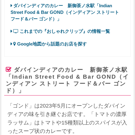
ダバインディアのカレー 新御茶ノ水駅「Indian
Street Food & Bar GOND（インディアン ストリート
フード＆バー ゴンド）」
これまでの『おしゃれクリップ』の情報一覧
Google地図から話題のお店を探す
ダバインディアのカレー 新御茶ノ水駅
「Indian Street Food & Bar GOND（イ
ンディアン ストリート フード＆バー ゴン
ド）」
「ゴンド」は2023年5月にオープンしたダバイン
ディアの味を引き継ぐお店です。「トマトの濃厚
ラッサム」はトマトや15種類以上のスパイスが入
ったスープ状のカレーです。