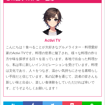
Activi TV
こんにちは！食べることが大好きなグルメライター・料理愛好
家のActivi TVです。料理の世界に魅了され、様々な料理の作り
方や味を探求する日々を送っています。各地で出会った料理か
ら、私は常に新しいインスピレーションを受けています。料理
は文化であり、人々をつなぎ、温かい気持ちにさせる素晴らし
い手段だと信じています。私の記事を通じて、読者の皆さんも
新しい味と出会い、楽しい食体験をしていただければ幸いで
す。どうぞよろしくお願いします！