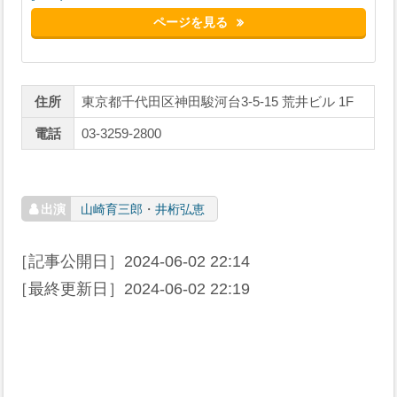
ページを見る
住所
東京都千代田区神田駿河台3-5-15 荒井ビル 1F
電話
03-3259-2800
山崎育三郎
・
井桁弘恵
［記事公開日］
2024-06-02 22:14
［最終更新日］
2024-06-02 22:19