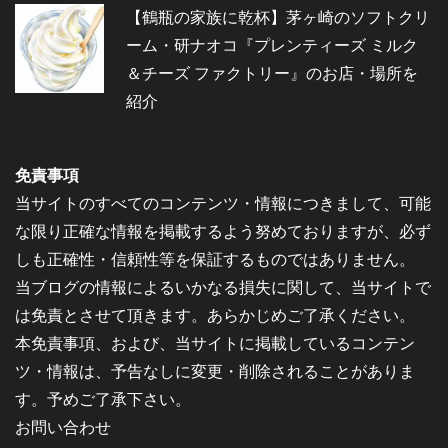
【鶴瓶の家族に乾杯】茅ヶ崎のソフトクリ
ーム・研ナオコ『プレンティーズ ミルク
＆チーズ ファクトリー』のお店・場所を
紹介
免責事項
当サイトのすべてのコンテンツ・情報につきまして、可能
な限り正確な情報を掲載するよう努めておりますが、必ず
しも正確性・信頼性等を保証するものではありません。
当ブログの情報によるいかなる損失に関して、当サイトで
は免責とさせて頂きます。あらかじめご了承ください。
本免責事項、および、当サイトに掲載しているコンテン
ツ・情報は、予告なしに変更・削除されることがありま
す。予めご了承下さい。
お問い合わせ