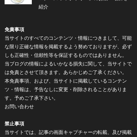
紹介
免責事項
当サイトのすべてのコンテンツ・情報につきまして、可能
な限り正確な情報を掲載するよう努めておりますが、必ず
しも正確性・信頼性等を保証するものではありません。
当ブログの情報によるいかなる損失に関して、当サイトで
は免責とさせて頂きます。あらかじめご了承ください。
本免責事項、および、当サイトに掲載しているコンテン
ツ・情報は、予告なしに変更・削除されることがありま
す。予めご了承下さい。
お問い合わせ
禁止事項
当サイトでは、記事の画面キャプチャーの転載、及び掲載