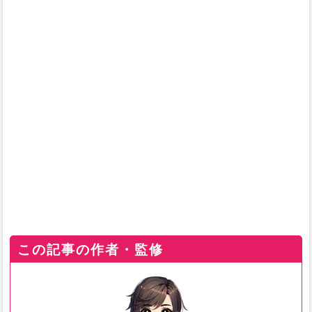
この記事の作者・監修