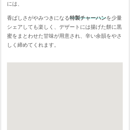
には、
香ばしさがやみつきになる
特製チャーハン
を少量
シェアしても楽しく、デザートには揚げた餅に黒
蜜をまとわせた甘味が用意され、辛い余韻をやさ
しく締めてくれます。