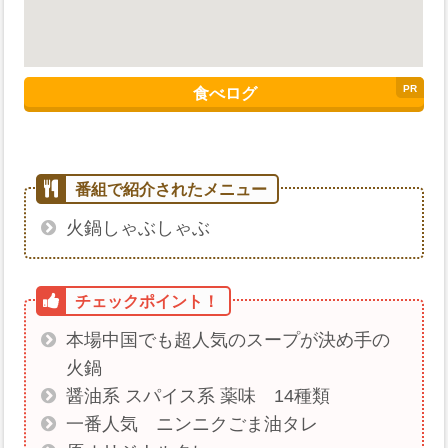
食べログ
火鍋しゃぶしゃぶ
本場中国でも超人気のスープが決め手の
火鍋
醤油系 スパイス系 薬味 14種類
一番人気 ニンニクごま油タレ