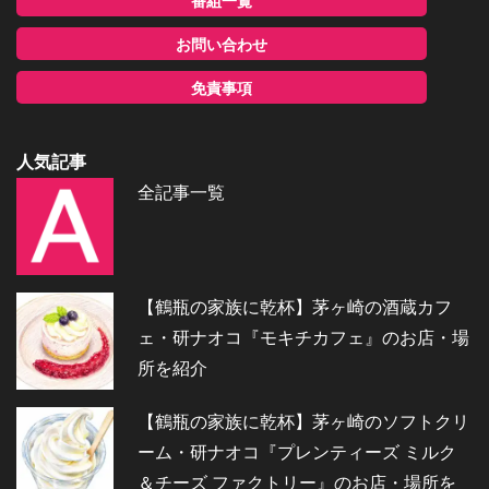
番組一覧
お問い合わせ
免責事項
人気記事
全記事一覧
【鶴瓶の家族に乾杯】茅ヶ崎の酒蔵カフ
ェ・研ナオコ『モキチカフェ』のお店・場
所を紹介
【鶴瓶の家族に乾杯】茅ヶ崎のソフトクリ
ーム・研ナオコ『プレンティーズ ミルク
＆チーズ ファクトリー』のお店・場所を