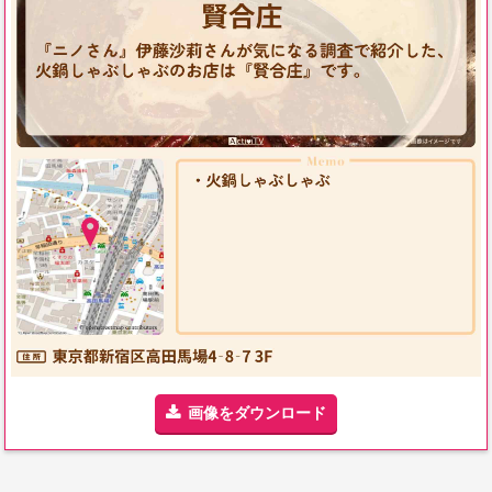
画像をダウンロード