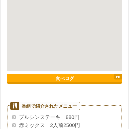
食べログ
プルシンステーキ 880円
赤ミックス 2人前2500円