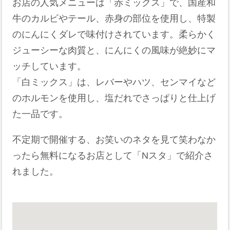
お店の人気メニューは「赤ミックス」で、国産和
牛のカルビやテール、赤身の部位を使用し、特製
のにんにくダレで味付けされています。柔らかく
ジューシーな肉質と、にんにくの風味が絶妙にマ
ッチしています。
「白ミックス」は、レバーやハツ、センマイなど
のホルモンを使用し、塩だれでさっぱりと仕上げ
た一品です。
不定期で開催する、お笑いのネタを見て笑わなか
ったら無料になるお店として「Nスタ」で紹介さ
れました。