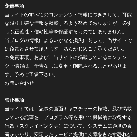
免責事項
当サイトのすべてのコンテンツ・情報につきまして、可能
な限り正確な情報を掲載するよう努めておりますが、必ず
しも正確性・信頼性等を保証するものではありません。
当ブログの情報によるいかなる損失に関して、当サイトで
は免責とさせて頂きます。あらかじめご了承ください。
本免責事項、および、当サイトに掲載しているコンテン
ツ・情報は、予告なしに変更・削除されることがありま
す。予めご了承下さい。
お問い合わせ
禁止事項
当サイトでは、記事の画面キャプチャーの転載、及び掲載
している記事を、プログラム等を用いて機械的に取得する
行為（スクレイピング等）について、システムに過度の負
荷がかかり、安定したサービス提供に支障をきたす恐れが