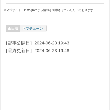
※公式サイト・Instagramから情報を引用させていただいております。
ネプチューン
［記事公開日］
2024-06-23 19:43
［最終更新日］
2024-06-23 19:48