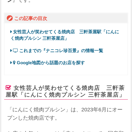
この記事の目次
女性芸人が笑わせてくる焼肉店 三軒茶屋駅「にんに
く焼肉プルシン 三軒茶屋店」
これまでの『ナニコレ珍百景』の情報一覧
Google地図から話題のお店を探す
女性芸人が笑わせてくる焼肉店 三軒茶
屋駅「にんにく焼肉プルシン 三軒茶屋店」
「にんにく焼肉プルシン」は、2023年6月にオー
プンした焼肉店です。