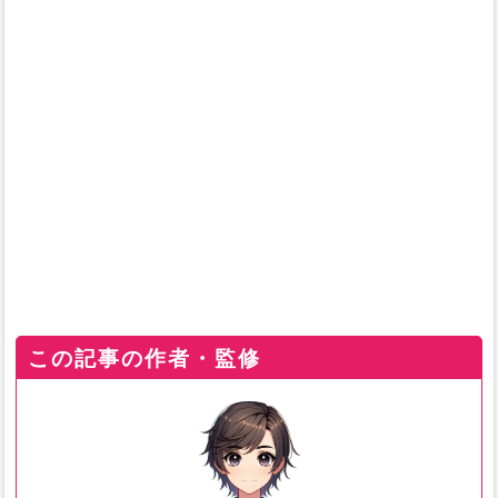
この記事の作者・監修