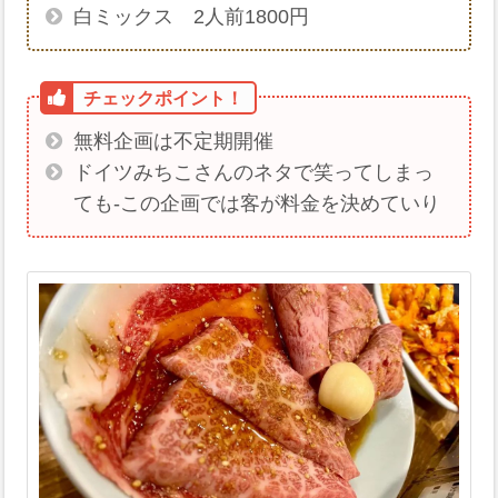
白ミックス 2人前1800円
無料企画は不定期開催
ドイツみちこさんのネタで笑ってしまっ
ても-この企画では客が料金を決めていり