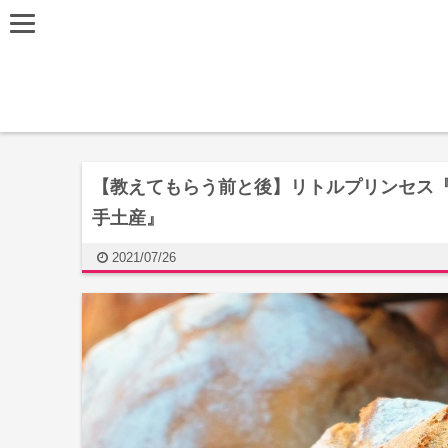
【教えてもらう前と後】リトルプリンセス『
手土産』
2021/07/26