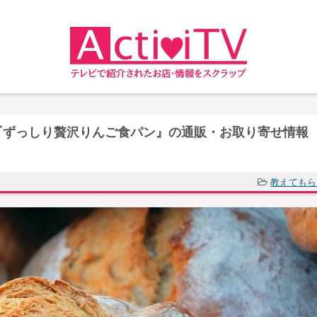
ずっしり贅沢りんご食パン』の通販・お取り寄せ情報 
教えてもら