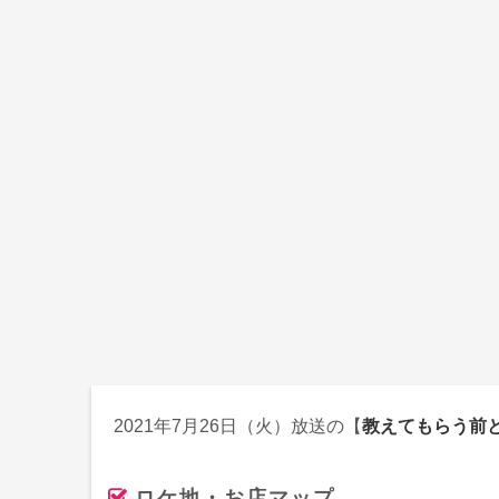
2021年7月26日（火）放送の【
教えてもらう前
ロケ地・お店マップ