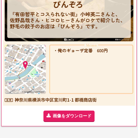
画像をダウンロード