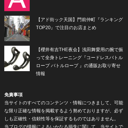
【アド街ック天国】門前仲町『ランキング
TOP20』で注目のお店まとめ
【櫻井有吉THE夜会】浅田舞愛用の腕で振
って全身トレーニング『コードレスバトル
ロープ バトルロープ 』の通販お取り寄せ
情報
免責事項
当サイトのすべてのコンテンツ・情報につきまして、可能
な限り正確な情報を掲載するよう努めておりますが、必ず
しも正確性・信頼性等を保証するものではありません。
当ブログの情報によるいかなる損失に関して、当サイトで