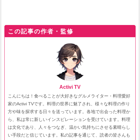
この記事の作者・監修
Activi TV
こんにちは！食べることが大好きなグルメライター・料理愛好
家のActivi TVです。料理の世界に魅了され、様々な料理の作り
方や味を探求する日々を送っています。各地で出会った料理か
ら、私は常に新しいインスピレーションを受けています。料理
は文化であり、人々をつなぎ、温かい気持ちにさせる素晴らし
い手段だと信じています。私の記事を通じて、読者の皆さんも