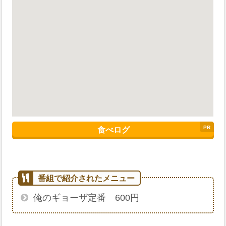
食べログ
俺のギョーザ定番 600円