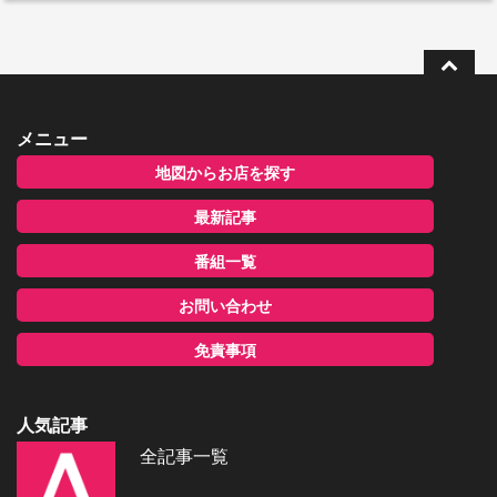
メニュー
地図からお店を探す
最新記事
番組一覧
お問い合わせ
免責事項
人気記事
全記事一覧