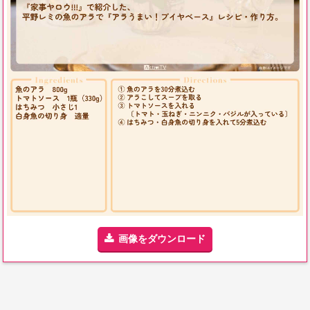
画像をダウンロード