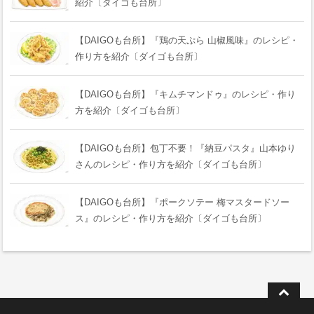
紹介〔ダイゴも台所〕
【DAIGOも台所】『鶏の天ぷら 山椒風味』のレシピ・
作り方を紹介〔ダイゴも台所〕
【DAIGOも台所】『キムチマンドゥ』のレシピ・作り
方を紹介〔ダイゴも台所〕
【DAIGOも台所】包丁不要！『納豆パスタ』山本ゆり
さんのレシピ・作り方を紹介〔ダイゴも台所〕
【DAIGOも台所】『ポークソテー 梅マスタードソー
ス』のレシピ・作り方を紹介〔ダイゴも台所〕