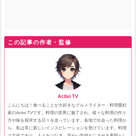
この記事の作者・監修
Activi TV
こんにちは！食べることが大好きなグルメライター・料理愛好
家のActivi TVです。料理の世界に魅了され、様々な料理の作り
方や味を探求する日々を送っています。各地で出会った料理か
ら、私は常に新しいインスピレーションを受けています。料理
は文化であり、人々をつなぎ、温かい気持ちにさせる素晴らし