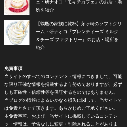
ェ・研ナオコ『モキチカフェ』のお店・場
所を紹介
【鶴瓶の家族に乾杯】茅ヶ崎のソフトクリ
ーム・研ナオコ『プレンティーズ ミルク
＆チーズ ファクトリー』のお店・場所を
紹介
免責事項
当サイトのすべてのコンテンツ・情報につきまして、可能
な限り正確な情報を掲載するよう努めておりますが、必ず
しも正確性・信頼性等を保証するものではありません。
当ブログの情報によるいかなる損失に関して、当サイトで
は免責とさせて頂きます。あらかじめご了承ください。
本免責事項、および、当サイトに掲載しているコンテン
ツ・情報は、予告なしに変更・削除されることがありま