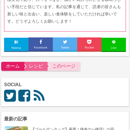
い手段だと信じています。私の記事を通じて、読者の皆さんも
新しい味と出会い、楽しい食体験をしていただければ幸いで
す。どうぞよろしくお願いします！
Facebook
Twitter
Pocket
Hatena
Line
ホーム
レシピ
このページ
SOCIAL
最新の記事
【ゴールデンタッグ】豪華！鎌倉の一棟貸しの宿