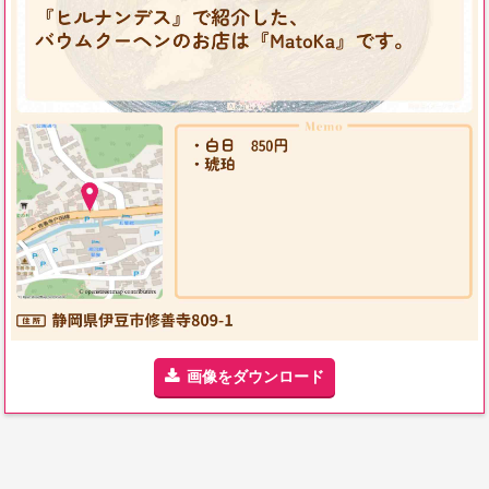
画像をダウンロード