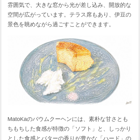
雰囲気で、大きな窓から光が差し込み、開放的な
空間が広がっています。テラス席もあり、伊豆の
景色を眺めながら過ごすことができます。
MatoKaのバウムクーヘンには、素朴な甘さとも
ちもちした食感が特徴の「ソフト」と、しっかり
とした食感とバターの香りが豊かな「ハード」の