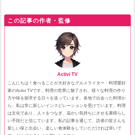
この記事の作者・監修
Activi TV
こんにちは！食べることが大好きなグルメライター・料理愛好
家のActivi TVです。料理の世界に魅了され、様々な料理の作り
方や味を探求する日々を送っています。各地で出会った料理か
ら、私は常に新しいインスピレーションを受けています。料理
は文化であり、人々をつなぎ、温かい気持ちにさせる素晴らし
い手段だと信じています。私の記事を通じて、読者の皆さんも
新しい味と出会い、楽しい食体験をしていただければ幸いで