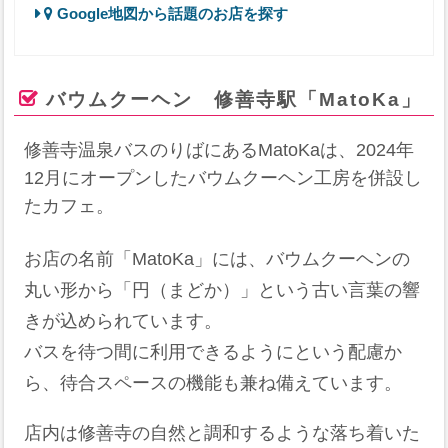
Google地図から話題のお店を探す
バウムクーヘン 修善寺駅「MatoKa」
修善寺温泉バスのりばにあるMatoKaは、2024年
12月にオープンしたバウムクーヘン工房を併設し
たカフェ。
お店の名前「MatoKa」には、バウムクーヘンの
丸い形から「円（まどか）」という古い言葉の響
きが込められています。
バスを待つ間に利用できるようにという配慮か
ら、待合スペースの機能も兼ね備えています。
店内は修善寺の自然と調和するような落ち着いた