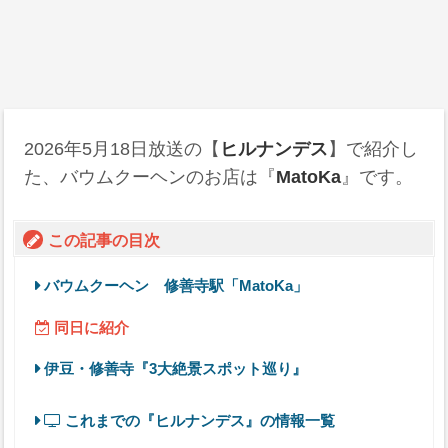
2026年5月18日
放送の【
ヒルナンデス
】で紹介し
た、バウムクーヘンのお店は『
MatoKa
』です。
この記事の目次
バウムクーヘン 修善寺駅「MatoKa」
同日に紹介
伊豆・修善寺『3大絶景スポット巡り』
これまでの『ヒルナンデス』の情報一覧