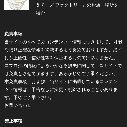
＆チーズ ファクトリー』のお店・場所を
紹介
免責事項
当サイトのすべてのコンテンツ・情報につきまして、可能
な限り正確な情報を掲載するよう努めておりますが、必ず
しも正確性・信頼性等を保証するものではありません。
当ブログの情報によるいかなる損失に関して、当サイトで
は免責とさせて頂きます。あらかじめご了承ください。
本免責事項、および、当サイトに掲載しているコンテン
ツ・情報は、予告なしに変更・削除されることがありま
す。予めご了承下さい。
お問い合わせ
禁止事項