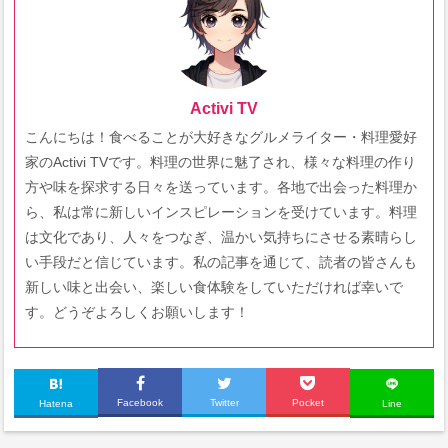
Activi TV
こんにちは！食べることが大好きなグルメライター・料理愛好
家のActivi TVです。料理の世界に魅了され、様々な料理の作り
方や味を探求する日々を送っています。各地で出会った料理か
ら、私は常に新しいインスピレーションを受けています。料理
は文化であり、人々をつなぎ、温かい気持ちにさせる素晴らし
い手段だと信じています。私の記事を通じて、読者の皆さんも
新しい味と出会い、楽しい食体験をしていただければ幸いで
す。どうぞよろしくお願いします！
Facebook
Twitter
Pocket
Hatena
Line