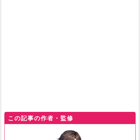
この記事の作者・監修