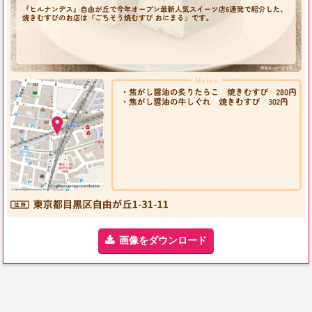
画像をダウンロード