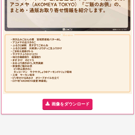
画像をダウンロード