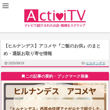
【ヒルナンデス】アコメヤ『ご飯のお供』のまと
め・通販お取り寄せ情報
2025/09/19
ヒルナンデス
この記事の要約・ブックマーク画像