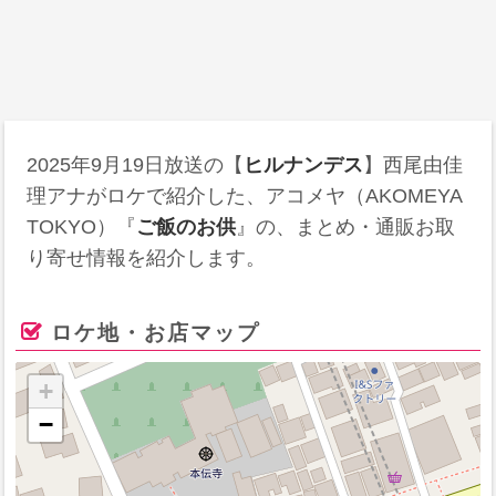
2025年9月19日
放送の【
ヒルナンデス
】西尾由佳
理アナがロケで紹介した、アコメヤ（AKOMEYA
TOKYO）『
ご飯のお供
』の、まとめ・通販お取
り寄せ情報を紹介します。
ロケ地・お店マップ
+
−