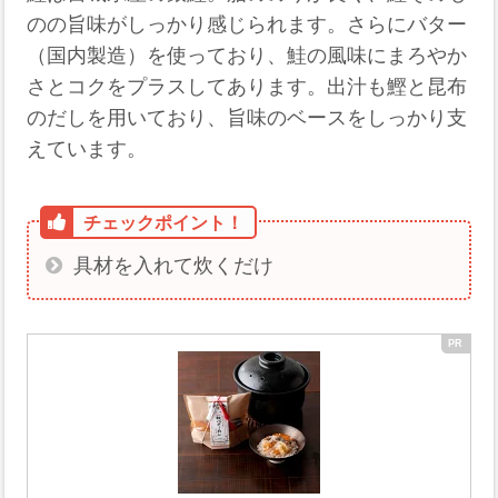
のの旨味がしっかり感じられます。さらにバター
（国内製造）を使っており、鮭の風味にまろやか
さとコクをプラスしてあります。出汁も鰹と昆布
のだしを用いており、旨味のベースをしっかり支
えています。
具材を入れて炊くだけ