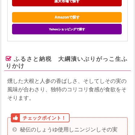
楽天市場で探す
Amazonで探す
Yahooショッピングで探す
ふるさと納税 大綱漬いぶりがっこ生ふ
りかけ
燻した大根と人参の香ばしさ、そしてしその実の
風味が合わさり、独特のコリコリ食感が食欲をそ
そります。
秘伝のしょうゆ使用しニンジンしその実