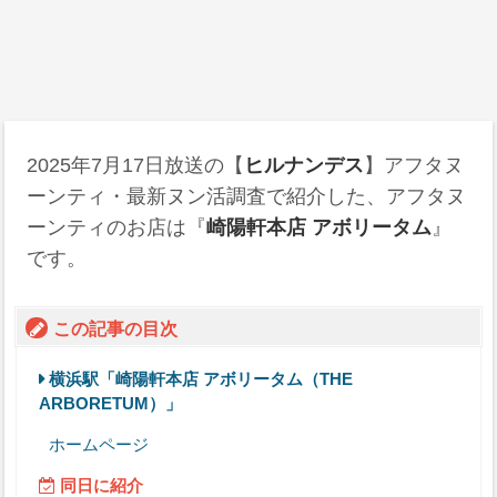
2025年7月17日
放送の【
ヒルナンデス
】アフタヌ
ーンティ・最新ヌン活調査で紹介した、アフタヌ
ーンティのお店は『
崎陽軒本店 アボリータム
』
です。
この記事の目次
横浜駅「崎陽軒本店 アボリータム（THE
ARBORETUM）」
ホームページ
同日に紹介