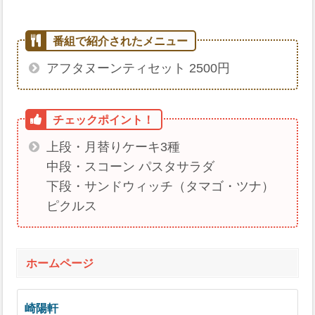
アフタヌーンティセット 2500円
上段・月替りケーキ3種
中段・スコーン パスタサラダ
下段・サンドウィッチ（タマゴ・ツナ）
ピクルス
ホームページ
崎陽軒