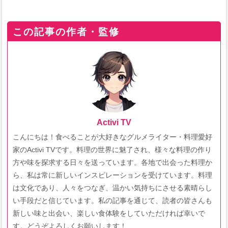
この記事の作者・監修
Activi TV
こんにちは！食べることが大好きなグルメライター・料理愛好
家のActivi TVです。料理の世界に魅了され、様々な料理の作り
方や味を探求する日々を送っています。各地で出会った料理か
ら、私は常に新しいインスピレーションを受けています。料理
は文化であり、人々をつなぎ、温かい気持ちにさせる素晴らし
い手段だと信じています。私の記事を通じて、読者の皆さんも
新しい味と出会い、楽しい食体験をしていただければ幸いで
す。どうぞよろしくお願いします！