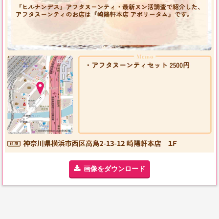
画像をダウンロード