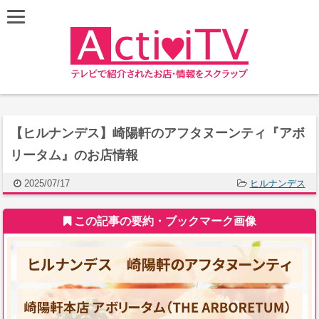
【ヒルナンデス】崎陽軒のアフタヌーンティ『アボ
リータム』のお店情報
2025/07/17
ヒルナンデス
この記事の要約・ブックマーク画像