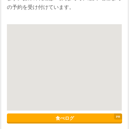
の予約を受け付けています。
食べログ