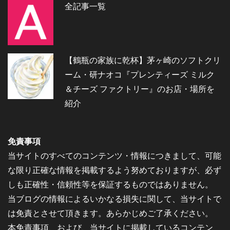
全記事一覧
【鶴瓶の家族に乾杯】茅ヶ崎のソフトクリ
ーム・研ナオコ『プレンティーズ ミルク
＆チーズ ファクトリー』のお店・場所を
紹介
免責事項
当サイトのすべてのコンテンツ・情報につきまして、可能
な限り正確な情報を掲載するよう努めておりますが、必ず
しも正確性・信頼性等を保証するものではありません。
当ブログの情報によるいかなる損失に関して、当サイトで
は免責とさせて頂きます。あらかじめご了承ください。
本免責事項、および、当サイトに掲載しているコンテン