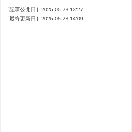
［記事公開日］
2025-05-28 13:27
［最終更新日］
2025-05-28 14:09