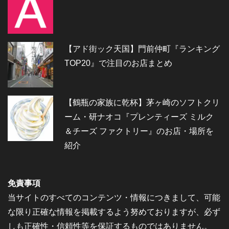
【アド街ック天国】門前仲町『ランキング
TOP20』で注目のお店まとめ
【鶴瓶の家族に乾杯】茅ヶ崎のソフトクリ
ーム・研ナオコ『プレンティーズ ミルク
＆チーズ ファクトリー』のお店・場所を
紹介
免責事項
当サイトのすべてのコンテンツ・情報につきまして、可能
な限り正確な情報を掲載するよう努めておりますが、必ず
しも正確性・信頼性等を保証するものではありません。