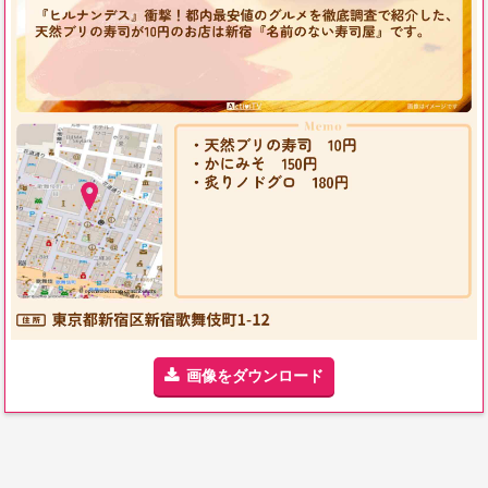
画像をダウンロード