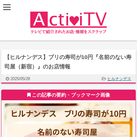
【ヒルナンデス】ブリの寿司が10円『名前のない寿
司屋（新宿）』のお店情報
2025/05/28
ヒルナンデス
この記事の要約・ブックマーク画像