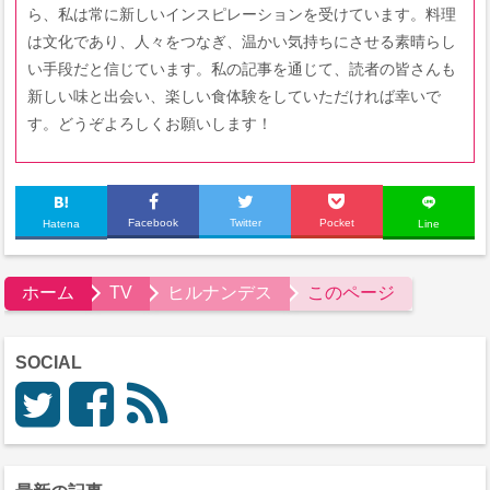
ら、私は常に新しいインスピレーションを受けています。料理
は文化であり、人々をつなぎ、温かい気持ちにさせる素晴らし
い手段だと信じています。私の記事を通じて、読者の皆さんも
新しい味と出会い、楽しい食体験をしていただければ幸いで
す。どうぞよろしくお願いします！
Facebook
Twitter
Pocket
Hatena
Line
ホーム
TV
ヒルナンデス
このページ
SOCIAL