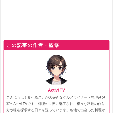
この記事の作者・監修
Activi TV
こんにちは！食べることが大好きなグルメライター・料理愛好
家のActivi TVです。料理の世界に魅了され、様々な料理の作り
方や味を探求する日々を送っています。各地で出会った料理か