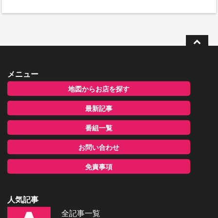
メニュー
地図からお店を探す
最新記事
番組一覧
お問い合わせ
免責事項
人気記事
全記事一覧