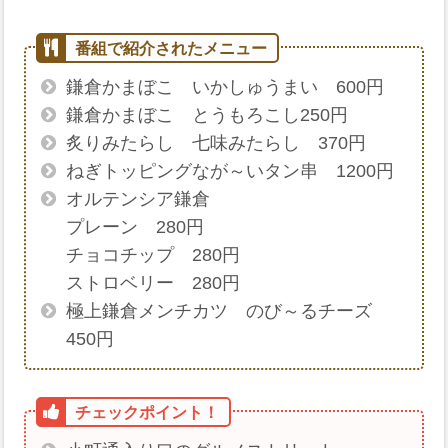
鎌倉かまぼこ いかしゅうまい 600円
鎌倉かまぼこ とうもろこし250円
炙りみたらし 七味みたらし 370円
ねぎトッピングなが～いタン串 1200円
オルテンシア鎌倉
プレーン 280円
チョコチップ 280円
ストロベリー 280円
極上鎌倉メンチカツ のび～るチーズ
450円