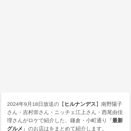
2024年9月18日
放送の【
ヒルナンデス
】南野陽子
さん・吉村崇さん・ニッチェ江上さん・西尾由佳
理さんがロケで紹介した、鎌倉・小町通り『
最新
グルメ
』のお店はをまとめて紹介します。