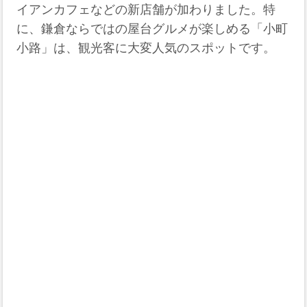
イアンカフェなどの新店舗が加わりました。特
に、鎌倉ならではの屋台グルメが楽しめる「小町
小路」は、観光客に大変人気のスポットです。