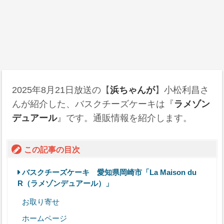
2025年8月21日
放送の【
浜ちゃんが
】小松利昌さ
んが紹介した、バスクチーズケーキは『
ラメゾン
デュアール
』です。通販情報を紹介します。
この記事の目次
バスクチーズケーキ 愛知県岡崎市「La Maison du
R（ラメゾンデュアール）」
お取り寄せ
ホームページ