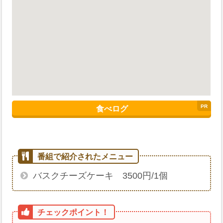
食べログ
バスクチーズケーキ 3500円/1個