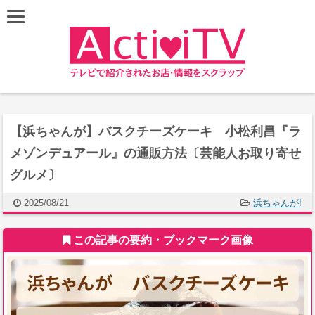
【浜ちゃんが】バスクチーズケーキ 小松利昌『ラ
メゾンデュアール』の通販方法〔芸能人お取り寄せ
グルメ〕
2025/08/21
浜ちゃんが!
この記事の要約・ブックマーク画像