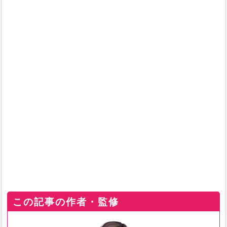
この記事の作者・監修