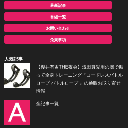
最新記事
番組一覧
お問い合わせ
免責事項
人気記事
【櫻井有吉THE夜会】浅田舞愛用の腕で振
って全身トレーニング『コードレスバトル
ロープ バトルロープ 』の通販お取り寄せ
情報
全記事一覧