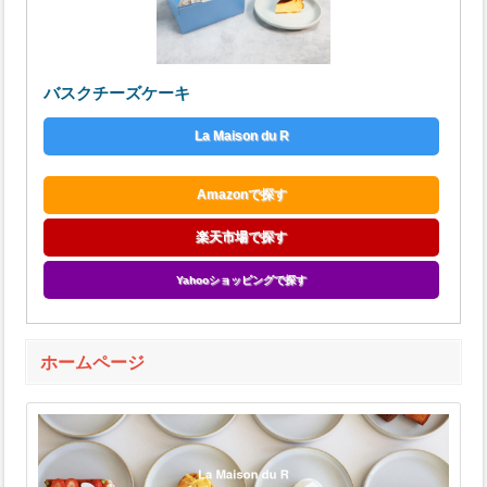
バスクチーズケーキ
La Maison du R
Amazonで探す
楽天市場で探す
Yahooショッピングで探す
ホームページ