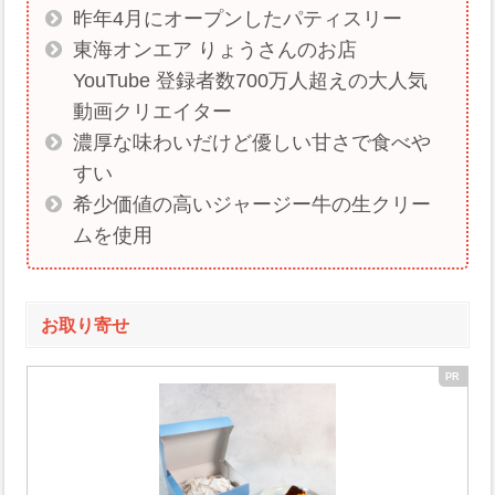
昨年4月にオープンしたパティスリー
東海オンエア りょうさんのお店
YouTube 登録者数700万人超えの大人気
動画クリエイター
濃厚な味わいだけど優しい甘さで食べや
すい
希少価値の高いジャージー牛の生クリー
ムを使用
お取り寄せ