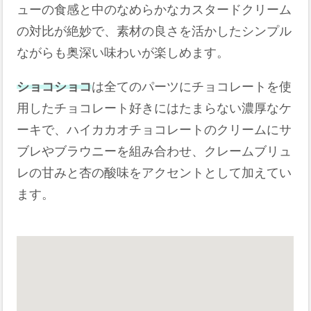
ューの食感と中のなめらかなカスタードクリーム
の対比が絶妙で、素材の良さを活かしたシンプル
ながらも奥深い味わいが楽しめます。
ショコショコ
は全てのパーツにチョコレートを使
用したチョコレート好きにはたまらない濃厚なケ
ーキで、ハイカカオチョコレートのクリームにサ
ブレやブラウニーを組み合わせ、クレームブリュ
レの甘みと杏の酸味をアクセントとして加えてい
ます。