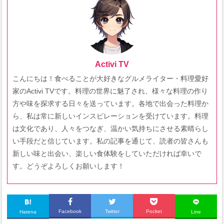
Activi TV
こんにちは！食べることが大好きなグルメライター・料理愛好
家のActivi TVです。料理の世界に魅了され、様々な料理の作り
方や味を探求する日々を送っています。各地で出会った料理か
ら、私は常に新しいインスピレーションを受けています。料理
は文化であり、人々をつなぎ、温かい気持ちにさせる素晴らし
い手段だと信じています。私の記事を通じて、読者の皆さんも
新しい味と出会い、楽しい食体験をしていただければ幸いで
す。どうぞよろしくお願いします！
Facebook
Twitter
Pocket
Hatena
Line