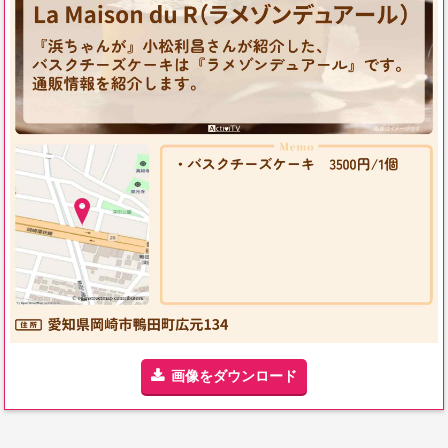
画像をダウンロード