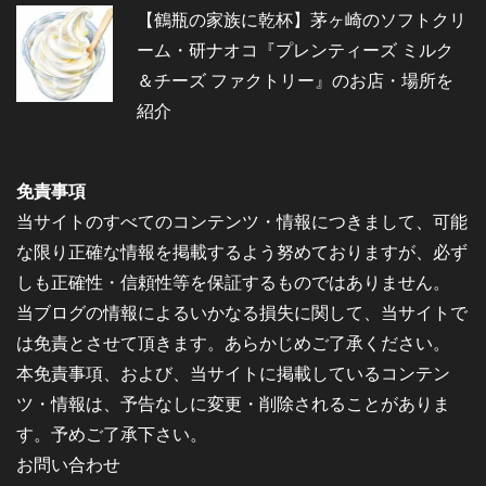
【鶴瓶の家族に乾杯】茅ヶ崎のソフトクリ
ーム・研ナオコ『プレンティーズ ミルク
＆チーズ ファクトリー』のお店・場所を
紹介
免責事項
当サイトのすべてのコンテンツ・情報につきまして、可能
な限り正確な情報を掲載するよう努めておりますが、必ず
しも正確性・信頼性等を保証するものではありません。
当ブログの情報によるいかなる損失に関して、当サイトで
は免責とさせて頂きます。あらかじめご了承ください。
本免責事項、および、当サイトに掲載しているコンテン
ツ・情報は、予告なしに変更・削除されることがありま
す。予めご了承下さい。
お問い合わせ