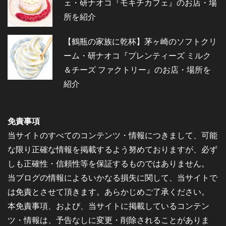
ェ・研ナオコ『モキチカフェ』のお店・場
所を紹介
【鶴瓶の家族に乾杯】茅ヶ崎のソフトクリ
ーム・研ナオコ『プレンティーズ ミルク
＆チーズ ファクトリー』のお店・場所を
紹介
免責事項
当サイトのすべてのコンテンツ・情報につきまして、可能
な限り正確な情報を掲載するよう努めておりますが、必ず
しも正確性・信頼性等を保証するものではありません。
当ブログの情報によるいかなる損失に関して、当サイトで
は免責とさせて頂きます。あらかじめご了承ください。
本免責事項、および、当サイトに掲載しているコンテン
ツ・情報は、予告なしに変更・削除されることがありま