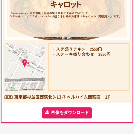
画像をダウンロード