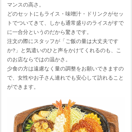
マンスの高さ。
どのセットにもライス・味噌汁・ドリンクがセッ
トでついてきて、しかも通常盛りのライスがすで
に一合分というのだから驚きです。
注文の際にスタッフが「ご飯の量は大丈夫です
か?」と気遣いのひと声をかけてくれるのも、こ
のお店ならではの温かさ。
少食の方は遠慮なく量の調整をお願いできますの
で、女性やお子さん連れでも安心して訪れること
ができます。