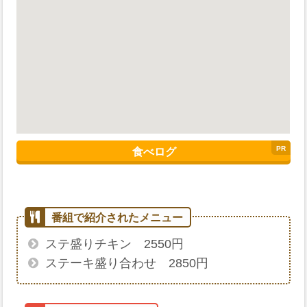
食べログ
ステ盛りチキン 2550円
ステーキ盛り合わせ 2850円