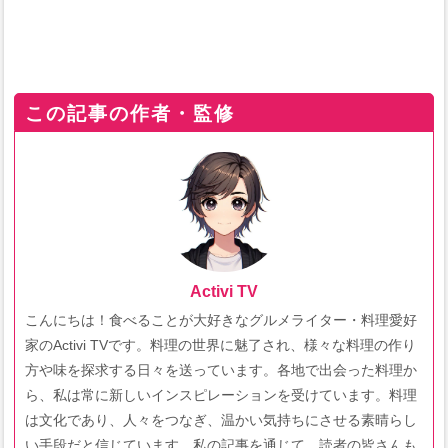
この記事の作者・監修
Activi TV
こんにちは！食べることが大好きなグルメライター・料理愛好
家のActivi TVです。料理の世界に魅了され、様々な料理の作り
方や味を探求する日々を送っています。各地で出会った料理か
ら、私は常に新しいインスピレーションを受けています。料理
は文化であり、人々をつなぎ、温かい気持ちにさせる素晴らし
い手段だと信じています。私の記事を通じて、読者の皆さんも