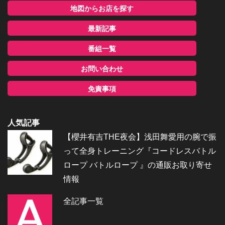
地図からお店を探す
最新記事
番組一覧
お問い合わせ
免責事項
人気記事
【櫻井有吉THE夜会】浅田舞愛用の腕で振
って全身トレーニング『コードレスバトル
ロープ バトルロープ 』の通販お取り寄せ
情報
全記事一覧