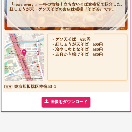
画像をダウンロード