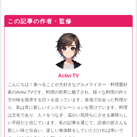
この記事の作者・監修
Activi TV
こんにちは！食べることが大好きなグルメライター・料理愛好
家のActivi TVです。料理の世界に魅了され、様々な料理の作り
方や味を探求する日々を送っています。各地で出会った料理か
ら、私は常に新しいインスピレーションを受けています。料理
は文化であり、人々をつなぎ、温かい気持ちにさせる素晴らし
い手段だと信じています。私の記事を通じて、読者の皆さんも
新しい味と出会い、楽しい食体験をしていただければ幸いで