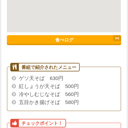
食べログ
ゲソ天そば 630円
紅しょうが天そば 500円
冷やしむじなそば 560円
五目かき揚げそば 580円