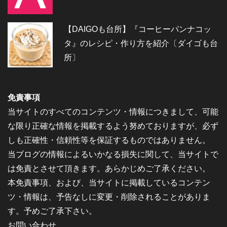
【DAIGOも台所】『コーヒーパンナコッ
タ』のレシピ・作り方を紹介〔ダイゴも台
所〕
免責事項
当サイトのすべてのコンテンツ・情報につきまして、可能
な限り正確な情報を掲載するよう努めておりますが、必ず
しも正確性・信頼性等を保証するものではありません。
当ブログの情報によるいかなる損失に関して、当サイトで
は免責とさせて頂きます。あらかじめご了承ください。
本免責事項、および、当サイトに掲載しているコンテン
ツ・情報は、予告なしに変更・削除されることがありま
す。予めご了承下さい。
お問い合わせ