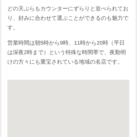
どの天ぷらもカウンターにずらりと並べられてお
り、好みに合わせて選ぶことができるのも魅力で
す。
営業時間は朝5時から9時、11時から20時（平日
は深夜2時まで）という特殊な時間帯で、夜勤明
けの方々にも重宝されている地域の名店です。