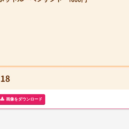
画像をダウンロード