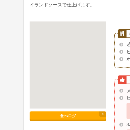
イランドソースで仕上げます。
食べログ