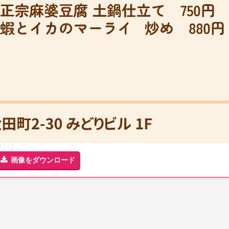
画像をダウンロード