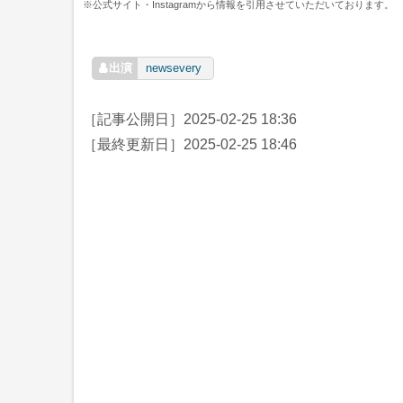
※公式サイト・Instagramから情報を引用させていただいております。
newsevery
［記事公開日］
2025-02-25 18:36
［最終更新日］
2025-02-25 18:46