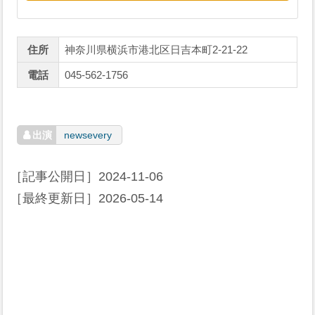
住所
神奈川県横浜市港北区日吉本町2-21-22
電話
045-562-1756
newsevery
［記事公開日］
2024-11-06
［最終更新日］
2026-05-14