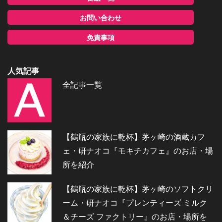
お問い合わせ
免責事項
人気記事
全記事一覧
【鶴瓶の家族に乾杯】茅ヶ崎の酒蔵カフ
ェ・研ナオコ『モキチカフェ』のお店・場
所を紹介
【鶴瓶の家族に乾杯】茅ヶ崎のソフトクリ
ーム・研ナオコ『プレンティーズ ミルク
＆チーズ ファクトリー』のお店・場所を