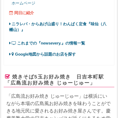
ホームページ
同日に紹介
ニラレバ・からあげ山盛り！わんぱく定食『味仙（八
幡山）』
これまでの『newsevery.』の情報一覧
Google地図から話題のお店を探す
焼きそば5玉お好み焼き 日吉本町駅
「広島流お好み焼き じゅーじゅー」
「広島流お好み焼き じゅーじゅー」は横浜にい
ながら本場の広島風お好み焼きを味わうことがで
きる地元民に愛されるお好み焼き屋さんです。慶