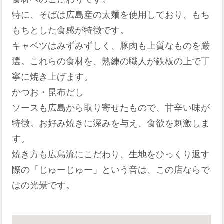
特に、そばは広島産の太麺を使用しており、もち
もちとした食感が特徴です。
キャベツはみずみずしく、豚肉も上質なものを厳
選。これらの食材を、熟練の職人が鉄板の上で丁
寧に焼き上げます。
かつお・昆布だし
ソースも広島から取り寄せたもので、甘辛い味が
特徴。お好み焼きに深みを与え、食欲を刺激しま
す。
焼き方も広島流にこだわり、生地をひっくり返す
際の「じゅーじゅー」という音は、この店ならで
はの光景です。