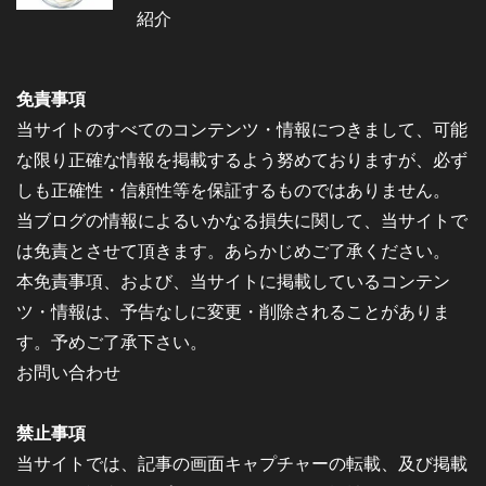
紹介
免責事項
当サイトのすべてのコンテンツ・情報につきまして、可能
な限り正確な情報を掲載するよう努めておりますが、必ず
しも正確性・信頼性等を保証するものではありません。
当ブログの情報によるいかなる損失に関して、当サイトで
は免責とさせて頂きます。あらかじめご了承ください。
本免責事項、および、当サイトに掲載しているコンテン
ツ・情報は、予告なしに変更・削除されることがありま
す。予めご了承下さい。
お問い合わせ
禁止事項
当サイトでは、記事の画面キャプチャーの転載、及び掲載