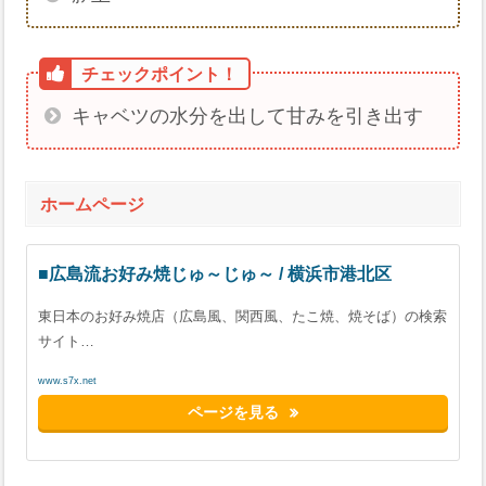
キャベツの水分を出して甘みを引き出す
ホームページ
■広島流お好み焼じゅ～じゅ～ / 横浜市港北区
東日本のお好み焼店（広島風、関西風、たこ焼、焼そば）の検索
サイト…
www.s7x.net
ページを見る