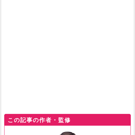
この記事の作者・監修