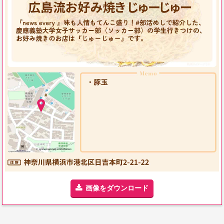
画像をダウンロード