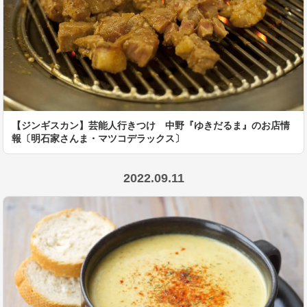
【ジンギスカン】芸能人行きつけ 中野『ゆきだるま』のお店情
報〔明石家さんま・マツコデラックス〕
2022.09.11