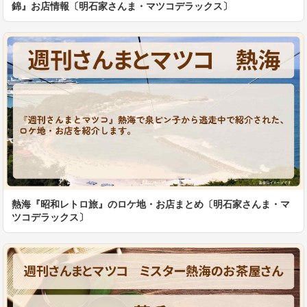
錦』お店情報〔明石家さんま・マツコデラックス〕
熱海『昭和レトロ旅』のロケ地・お店まとめ〔明石家さんま・マ
ツコデラックス〕