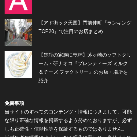
【アド街ック天国】門前仲町『ランキング
TOP20』で注目のお店まとめ
【鶴瓶の家族に乾杯】茅ヶ崎のソフトクリ
ーム・研ナオコ『プレンティーズ ミルク
＆チーズ ファクトリー』のお店・場所を
紹介
免責事項
当サイトのすべてのコンテンツ・情報につきまして、可能
な限り正確な情報を掲載するよう努めておりますが、必ず
しも正確性・信頼性等を保証するものではありません。