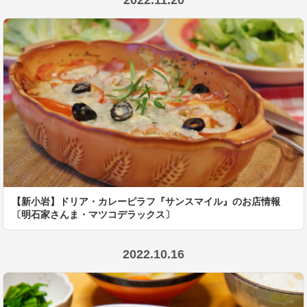
【新小岩】ドリア・カレーピラフ『サンスマイル』のお店情報
〔明石家さんま・マツコデラックス〕
2022.10.16