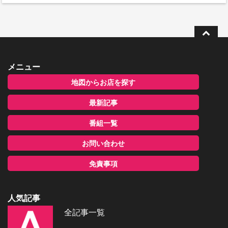
メニュー
地図からお店を探す
最新記事
番組一覧
お問い合わせ
免責事項
人気記事
全記事一覧