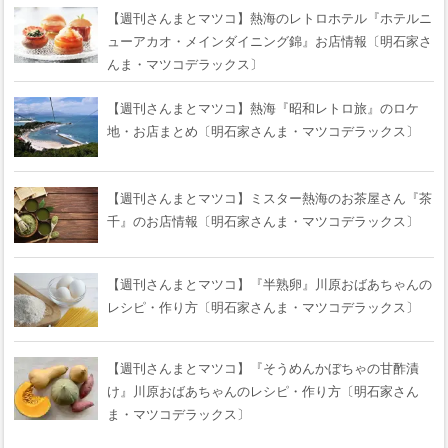
【週刊さんまとマツコ】熱海のレトロホテル『ホテルニ
ューアカオ・メインダイニング錦』お店情報〔明石家さ
んま・マツコデラックス〕
【週刊さんまとマツコ】熱海『昭和レトロ旅』のロケ
地・お店まとめ〔明石家さんま・マツコデラックス〕
【週刊さんまとマツコ】ミスター熱海のお茶屋さん『茶
千』のお店情報〔明石家さんま・マツコデラックス〕
【週刊さんまとマツコ】『半熟卵』川原おばあちゃんの
レシピ・作り方〔明石家さんま・マツコデラックス〕
【週刊さんまとマツコ】『そうめんかぼちゃの甘酢漬
け』川原おばあちゃんのレシピ・作り方〔明石家さん
ま・マツコデラックス〕