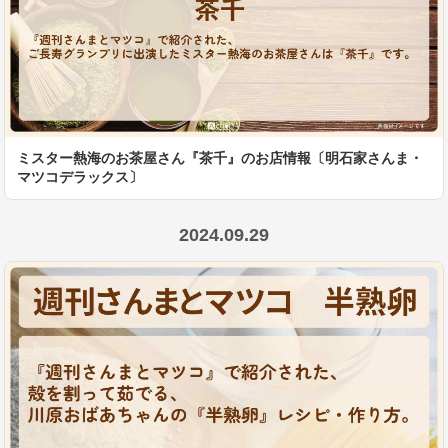
ミスター熱海のお茶屋さん『茶千』のお店情報〔明石家さんま・
マツコデラックス〕
2024.09.29