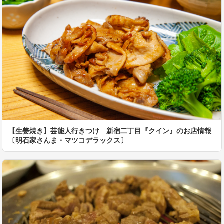
【生姜焼き】芸能人行きつけ 新宿二丁目『クイン』のお店情報
〔明石家さんま・マツコデラックス〕