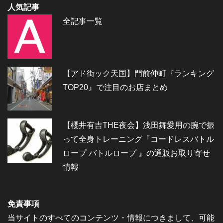
人気記事
全記事一覧
【アド街ック天国】門前仲町『ランキング
TOP20』で注目のお店まとめ
【櫻井有吉THE夜会】浅田舞愛用の腕で振
って全身トレーニング『コードレスバトル
ロープ バトルロープ 』の通販お取り寄せ
情報
免責事項
当サイトのすべてのコンテンツ・情報につきまして、可能