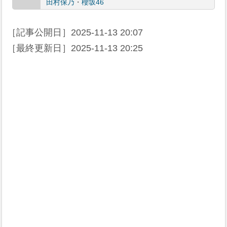
田村保乃
・
櫻坂46
［記事公開日］
2025-11-13 20:07
［最終更新日］
2025-11-13 20:25