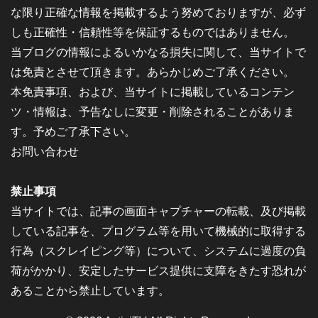
な限り正確な情報を掲載するよう努めておりますが、必ず
しも正確性・信頼性等を保証するものではありません。
当ブログの情報によるいかなる損失に関して、当サイトで
は免責とさせて頂きます。あらかじめご了承ください。
本免責事項、および、当サイトに掲載しているコンテン
ツ・情報は、予告なしに変更・削除されることがありま
す。予めご了承下さい。
お問い合わせ
禁止事項
当サイトでは、記事の画面キャプチャーの転載、及び掲載
している記事を、プログラム等を用いて機械的に取得する
行為（スクレイピング等）について、システムに過度の負
荷がかかり、安定したサービス提供に支障をきたす恐れが
あることから禁止しています。