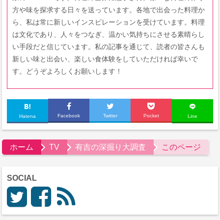
方や味を探求する日々を送っています。各地で出会った料理か
ら、私は常に新しいインスピレーションを受けています。料理
は文化であり、人々をつなぎ、温かい気持ちにさせる素晴らし
い手段だと信じています。私の記事を通じて、読者の皆さんも
新しい味と出会い、楽しい食体験をしていただければ幸いで
す。どうぞよろしくお願いします！
Facebook
Twitter
Pocket
Hatena
Line
ホーム
TV
有吉の深掘り大調査
このページ
SOCIAL