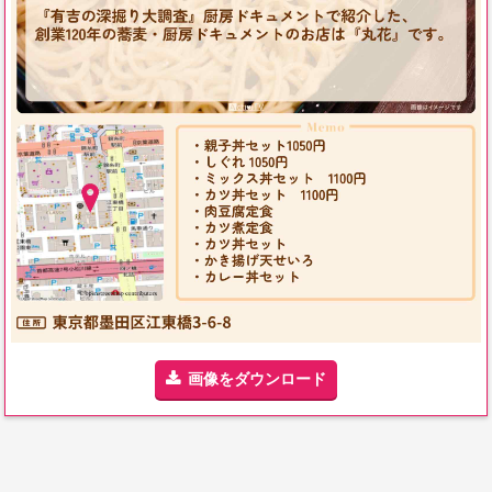
画像をダウンロード