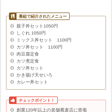
親子丼セット1050円
しぐれ 1050円
ミックス丼セット 1100円
カツ丼セット 1100円
肉豆腐定食
カツ煮定食
カツ丼セット
かき揚げ天せいろ
カレー丼セット
創業120年以上の老舗蕎麦店に密着