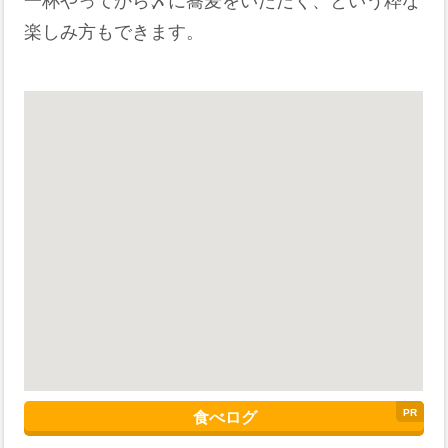
一杯やってから〆に蕎麦をいただく、という粋な
楽しみ方もできます。
食べログ